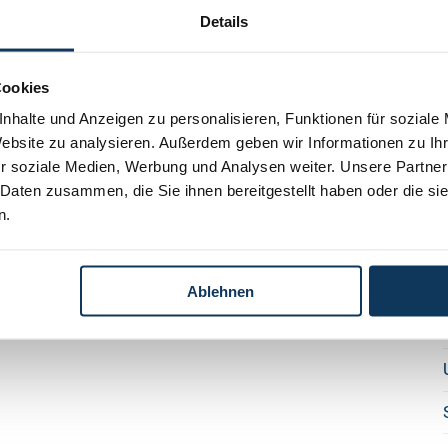
Details
Cookies
nhalte und Anzeigen zu personalisieren, Funktionen für soziale
Website zu analysieren. Außerdem geben wir Informationen zu I
r soziale Medien, Werbung und Analysen weiter. Unsere Partner
 Daten zusammen, die Sie ihnen bereitgestellt haben oder die s
n.
Ablehnen