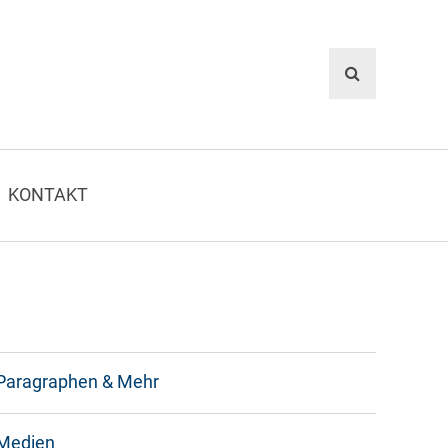
KONTAKT
Paragraphen & Mehr
Medien