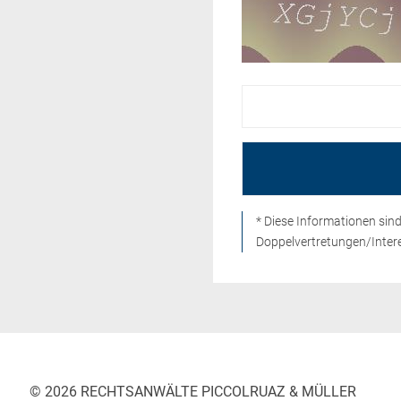
* Diese Informationen si
Doppelvertretungen/Intere
© 2026 RECHTSANWÄLTE PICCOLRUAZ & MÜLLER