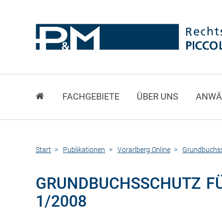
FACHGEBIETE
ÜBER UNS
ANWÄ
Start
Publikationen
Vorarlberg Online
Grundbuchss
GRUNDBUCHSSCHUTZ FÜ
1/2008