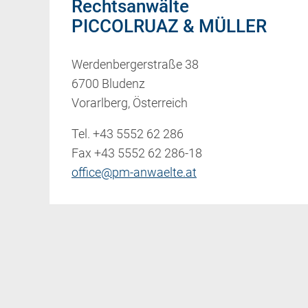
Rechtsanwälte
PICCOLRUAZ & MÜLLER
Werdenbergerstraße 38
6700 Bludenz
Vorarlberg, Österreich
Tel.
+43 5552 62 286
Fax +43 5552 62 286-18
office@pm-anwaelte.at