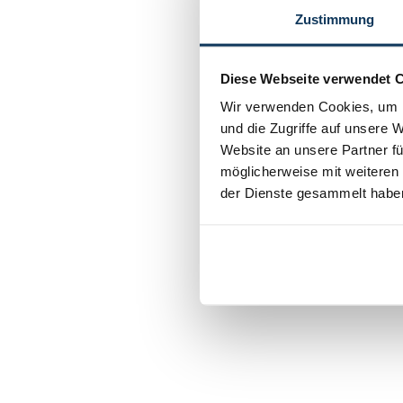
Zustimmung
Diese Webseite verwendet 
Wir verwenden Cookies, um I
und die Zugriffe auf unsere 
Website an unsere Partner fü
möglicherweise mit weiteren
der Dienste gesammelt habe