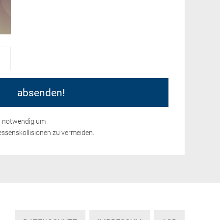
nd notwendig um
ssenskollisionen zu vermeiden.