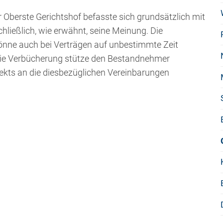
 Oberste Gerichtshof befasste sich grundsätzlich mit
ließlich, wie erwähnt, seine Meinung. Die
nne auch bei Verträgen auf unbestimmte Zeit
Die Verbücherung stütze den Bestandnehmer
jekts an die diesbezüglichen Vereinbarungen