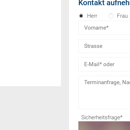
Kontakt aufne
Herr
Frau
Sicherheitsfrage
*