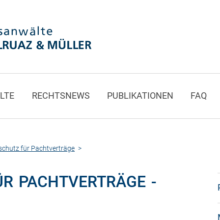
LTE
RECHTSNEWS
PUBLIKATIONEN
FAQ
chutz für Pachtverträge
R PACHTVERTRÄGE -