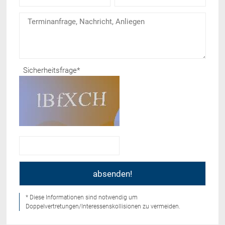
Sicherheitsfrage
*
* Diese Informationen sind notwendig um
Doppelvertretungen/Interessenskollisionen zu vermeiden.