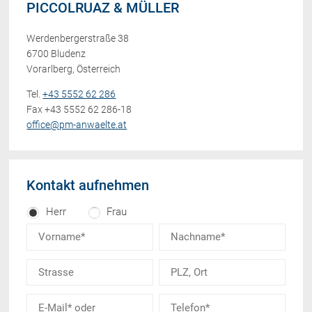
PICCOLRUAZ & MÜLLER
Werdenbergerstraße 38
6700 Bludenz
Vorarlberg, Österreich
Tel.
+43 5552 62 286
Fax +43 5552 62 286-18
office@pm-anwaelte.at
Kontakt aufnehmen
Herr
Frau