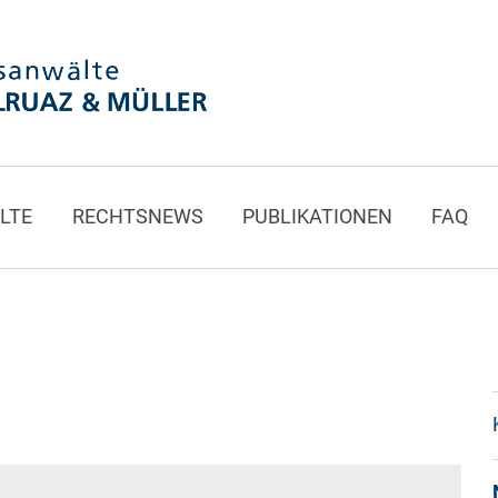
LTE
RECHTSNEWS
PUBLIKATIONEN
FAQ