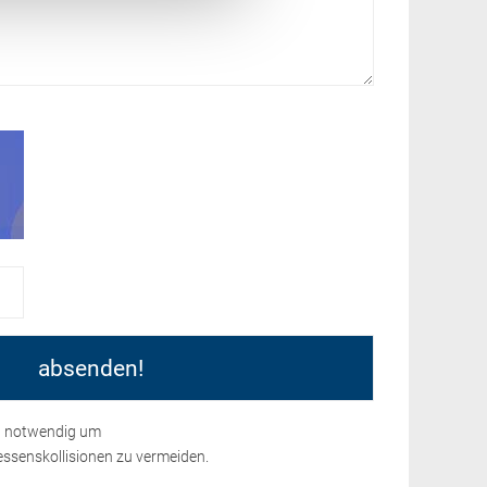
nd notwendig um
ssenskollisionen zu vermeiden.