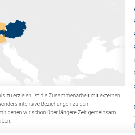
s zu erzielen, ist die Zusammenarbeit mit externen
esonders intensive Beziehungen zu den
mit denen wir schon über längere Zeit gemeinsam
aben.