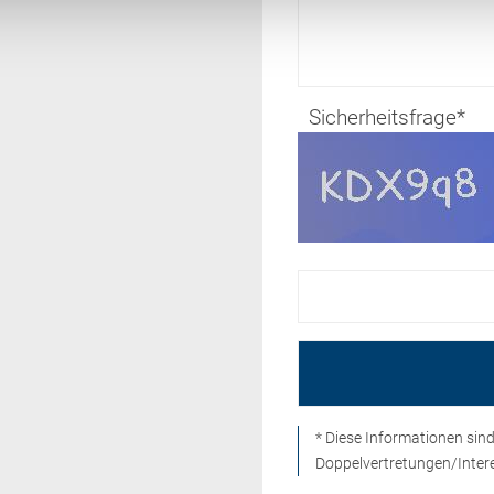
Sicherheitsfrage
*
* Diese Informationen si
Doppelvertretungen/Intere