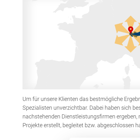
Um für unsere Klienten das bestmögliche Ergebni
Spezialisten unverzichtbar. Dabei haben sich b
nachstehenden Dienstleistungsfirmen ergeben, 
Projekte erstellt, begleitet bzw. abgeschlossen h