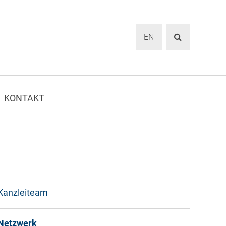
EN
KONTAKT
Kanzleiteam
Netzwerk