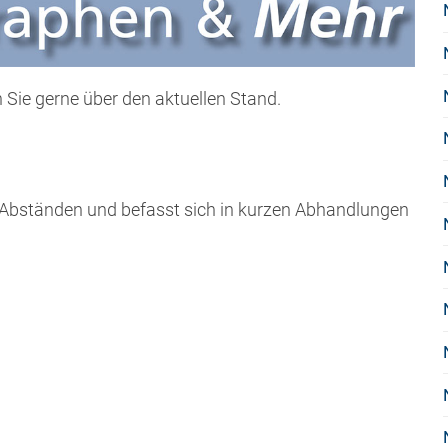
 Sie gerne über den aktuellen Stand.
 Abständen und befasst sich in kurzen Abhandlungen