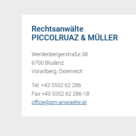
Rechtsanwälte
PICCOLRUAZ & MÜLLER
Werdenbergerstraße 38
6700 Bludenz
Vorarlberg, Österreich
Tel.
+43 5552 62 286
Fax +43 5552 62 286-18
office@pm-anwaelte.at