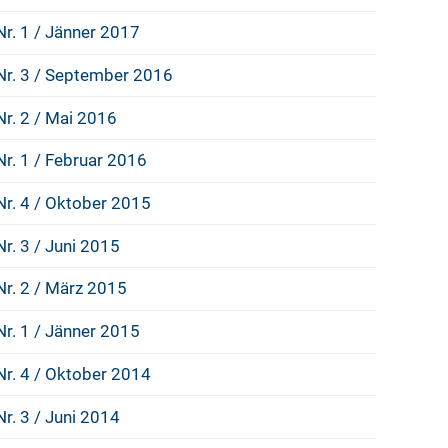
Nr. 1 / Jänner 2017
Nr. 3 / September 2016
Nr. 2 / Mai 2016
Nr. 1 / Februar 2016
Nr. 4 / Oktober 2015
Nr. 3 / Juni 2015
Nr. 2 / März 2015
Nr. 1 / Jänner 2015
Nr. 4 / Oktober 2014
Nr. 3 / Juni 2014