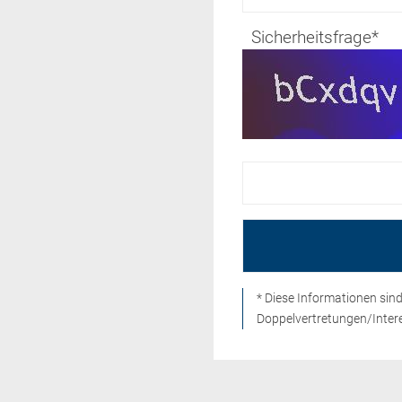
Sicherheitsfrage
*
* Diese Informationen si
Doppelvertretungen/Intere