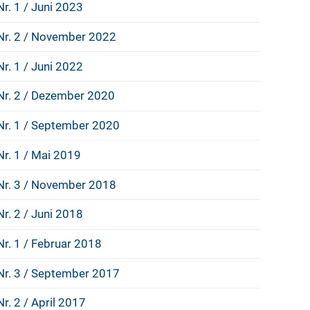
Nr. 1 / Juni 2023
Nr. 2 / November 2022
Nr. 1 / Juni 2022
Nr. 2 / Dezember 2020
Nr. 1 / September 2020
Nr. 1 / Mai 2019
Nr. 3 / November 2018
Nr. 2 / Juni 2018
Nr. 1 / Februar 2018
Nr. 3 / September 2017
Nr. 2 / April 2017