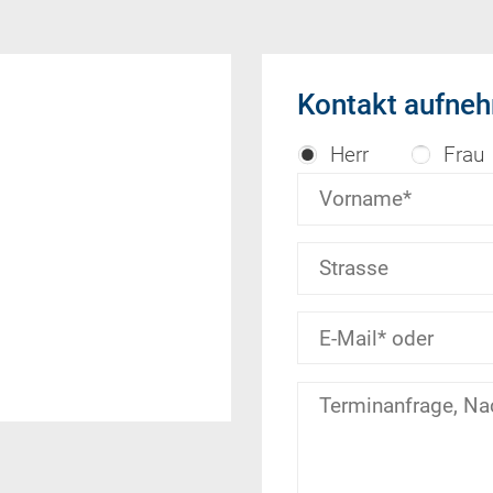
Kontakt aufne
Herr
Frau