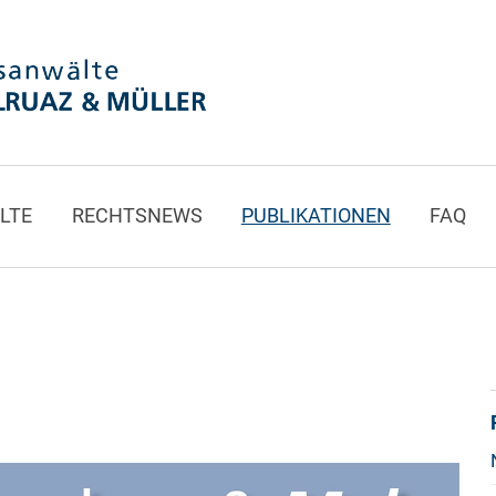
LTE
RECHTSNEWS
PUBLIKATIONEN
FAQ