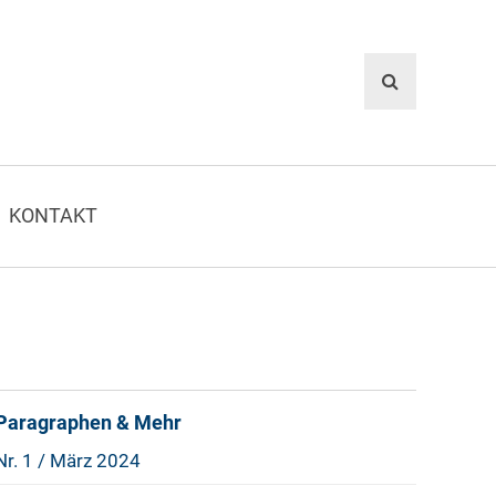
KONTAKT
Paragraphen & Mehr
Nr. 1 / März 2024