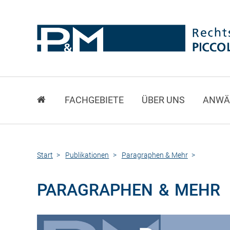
FACHGEBIETE
ÜBER UNS
ANWÄ
Start
Publikationen
Paragraphen & Mehr
PARAGRAPHEN & MEHR