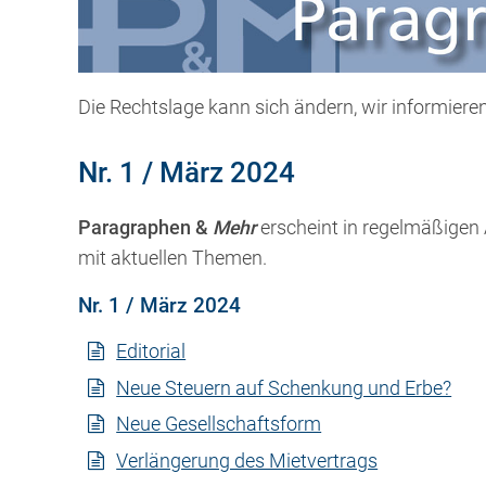
Die Rechtslage kann sich ändern, wir informieren
Nr. 1 / März 2024
Paragraphen &
Mehr
erscheint in regelmäßigen
mit aktuellen Themen.
Nr. 1 / März 2024
Editorial
Neue Steuern auf Schenkung und Erbe?
Neue Gesellschaftsform
Verlängerung des Mietvertrags