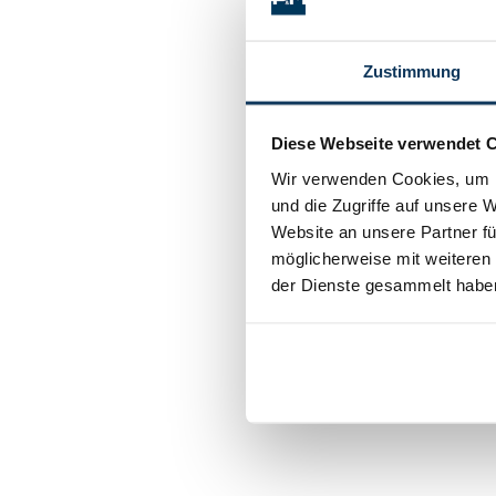
Zustimmung
Diese Webseite verwendet 
Wir verwenden Cookies, um I
und die Zugriffe auf unsere 
Website an unsere Partner fü
möglicherweise mit weiteren
der Dienste gesammelt habe