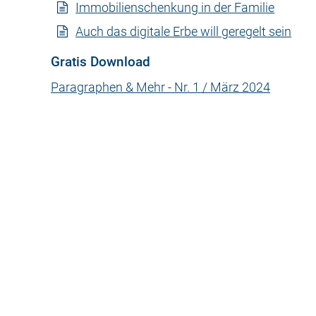
Immobilienschenkung in der Familie
Auch das digitale Erbe will geregelt sein
Gratis Download
Paragraphen & Mehr - Nr. 1 / März 2024