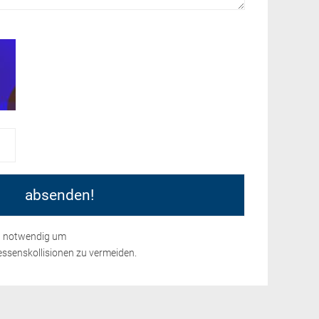
nd notwendig um
ssenskollisionen zu vermeiden.