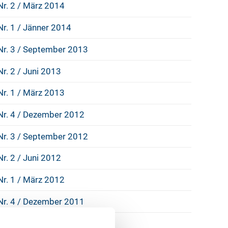
Nr. 2 / März 2014
Nr. 1 / Jänner 2014
Nr. 3 / September 2013
Nr. 2 / Juni 2013
Nr. 1 / März 2013
Nr. 4 / Dezember 2012
Nr. 3 / September 2012
Nr. 2 / Juni 2012
Nr. 1 / März 2012
Nr. 4 / Dezember 2011
Nr. 3 / September 2011