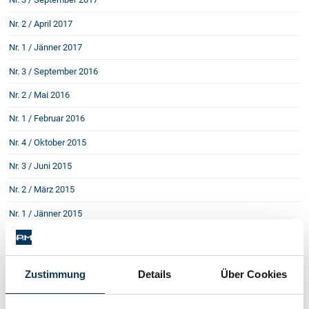
Nr. 2 / April 2017
Nr. 1 / Jänner 2017
Nr. 3 / September 2016
Nr. 2 / Mai 2016
Nr. 1 / Februar 2016
Nr. 4 / Oktober 2015
Nr. 3 / Juni 2015
Nr. 2 / März 2015
Nr. 1 / Jänner 2015
Nr. 4 / Oktober 2014
Nr. 3 / Juni 2014
Zustimmung
Details
Über Cookies
Nr. 2 / März 2014
Nr. 1 / Jänner 2014