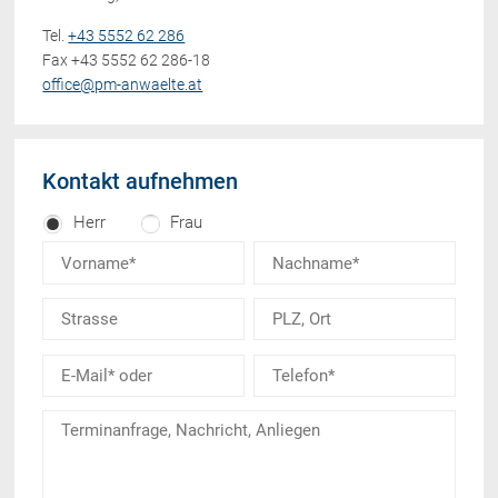
Tel.
+43 5552 62 286
Fax +43 5552 62 286-18
office@pm-anwaelte.at
Kontakt aufnehmen
Herr
Frau