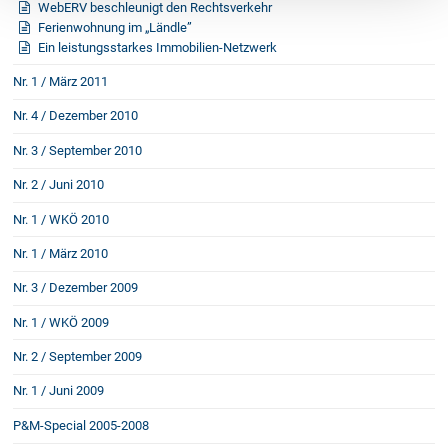
WebERV beschleunigt den Rechtsverkehr
Ferienwohnung im „Ländle”
Ein leistungsstarkes Immobilien-Netzwerk
Nr. 1 / März 2011
Nr. 4 / Dezember 2010
Nr. 3 / September 2010
Nr. 2 / Juni 2010
Nr. 1 / WKÖ 2010
Nr. 1 / März 2010
Nr. 3 / Dezember 2009
Nr. 1 / WKÖ 2009
Nr. 2 / September 2009
Nr. 1 / Juni 2009
P&M-Special 2005-2008