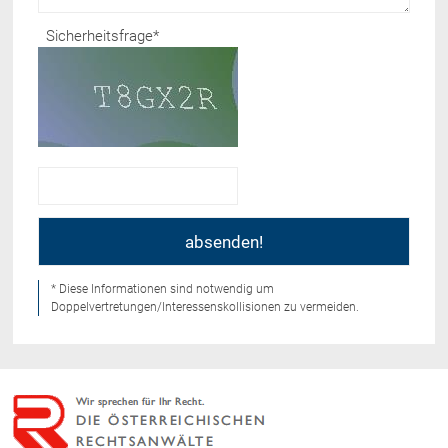
Sicherheitsfrage
*
* Diese Informationen sind notwendig um
Doppelvertretungen/Interessenskollisionen zu vermeiden.