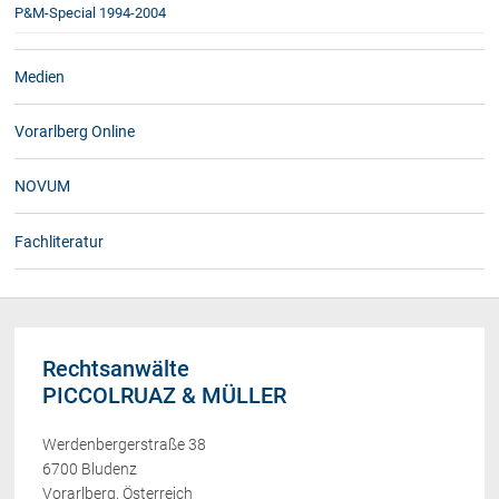
P&M-Special 1994-2004
Medien
Vorarlberg Online
NOVUM
Fachliteratur
Rechtsanwälte
PICCOLRUAZ & MÜLLER
Werdenbergerstraße 38
6700 Bludenz
Vorarlberg, Österreich