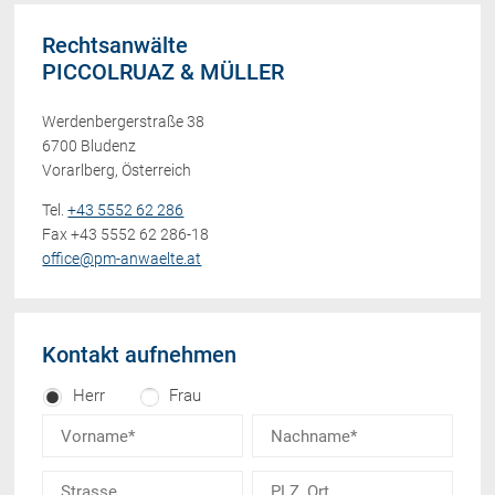
Rechtsanwälte
PICCOLRUAZ & MÜLLER
Werdenbergerstraße 38
6700 Bludenz
Vorarlberg, Österreich
Tel.
+43 5552 62 286
Fax +43 5552 62 286-18
office@pm-anwaelte.at
Kontakt aufnehmen
Herr
Frau