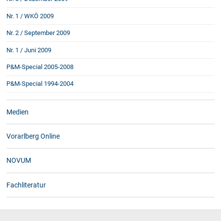
Nr. 1 / WKÖ 2009
Nr. 2 / September 2009
Nr. 1 / Juni 2009
P&M-Special 2005-2008
P&M-Special 1994-2004
Medien
Vorarlberg Online
NOVUM
Fachliteratur