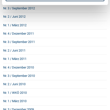
Nr. 3 / September 2012
Nr. 2 / Juni 2012
Nr. 1 / März 2012
Nr. 4 / Dezember 2011
Nr. 3 / September 2011
Nr. 2 / Juni 2011
Nr. 1 / März 2011
Nr. 4 / Dezember 2010
Nr. 3 / September 2010
Nr. 2 / Juni 2010
Nr. 1 / WKÖ 2010
Nr. 1 / März 2010
Nr. 3 / Dezember 2009