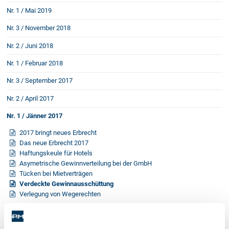
Nr. 1 / Mai 2019
Nr. 3 / November 2018
Nr. 2 / Juni 2018
Nr. 1 / Februar 2018
Nr. 3 / September 2017
Nr. 2 / April 2017
Nr. 1 / Jänner 2017
2017 bringt neues Erbrecht
Das neue Erbrecht 2017
Haftungskeule für Hotels
Asymetrische Gewinnverteilung bei der GmbH
Tücken bei Mietverträgen
Verdeckte Gewinnausschüttung
Verlegung von Wegerechten
Nr. 3 / September 2016