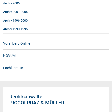
Archiv 2006
Archiv 2001-2005
Archiv 1996-2000
Archiv 1990-1995
Vorarlberg Online
NOVUM
Fachliteratur
Rechtsanwälte
PICCOLRUAZ & MÜLLER