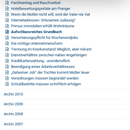
Pachtvertrag und Rauchverbot
Hotelbewertungsportale am Pranger
Wenn die Mutter nicht will, wird der Vater nie Vat
Internetadressen: Ortsnamen zulässig?
Primus Immobilien erfüllt Wohnträume
Aufschlussreiches Grundbuch
Versicherungspflicht für Wochenendjobs
Die richtige Unternehmensform
Trennung im Krankenstand: Möglich, aber riskant
Dienstverhältnis zwischen nahen Angehörigen
Kreditkartenzahlung - unwiderruflich
Beendigung eines Arbeitsverhältnisses
„Geheimer Job“ der Tochter kommt Mutter teuer
Verordnungen müssen begründet werden
Schuldbeitritte müssen schriftlich erfolgen
Archiv 2010
Archiv 2009
Archiv 2008
Archiv 2007