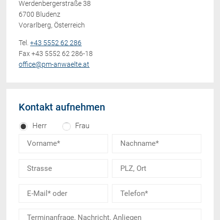
Werdenbergerstraße 38
6700 Bludenz
Vorarlberg, Österreich
Tel.
+43 5552 62 286
Fax +43 5552 62 286-18
office@pm-anwaelte.at
Kontakt aufnehmen
Herr
Frau