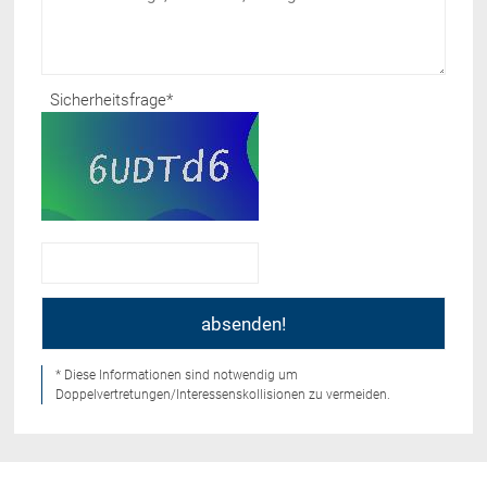
Sicherheitsfrage
*
* Diese Informationen sind notwendig um
Doppelvertretungen/Interessenskollisionen zu vermeiden.