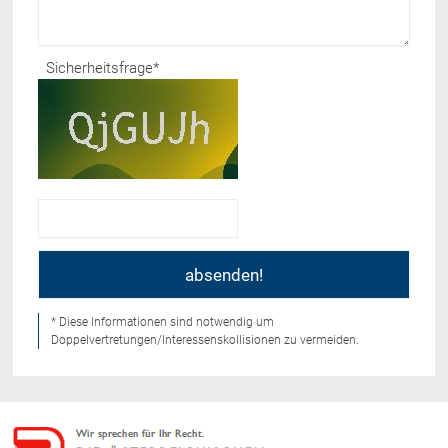
Sicherheitsfrage
*
* Diese Informationen sind notwendig um
Doppelvertretungen/Interessenskollisionen zu vermeiden.