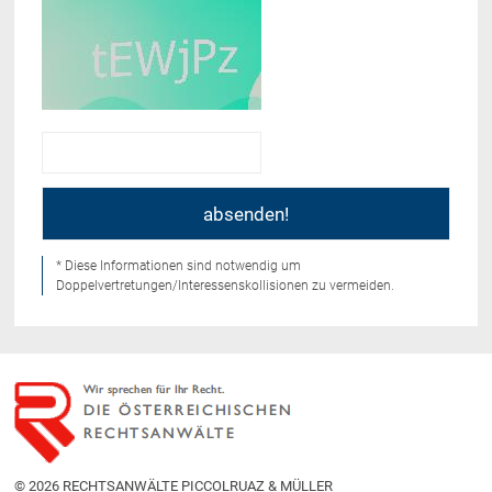
* Diese Informationen sind notwendig um
Doppelvertretungen/Interessenskollisionen zu vermeiden.
© 2026 RECHTSANWÄLTE PICCOLRUAZ & MÜLLER