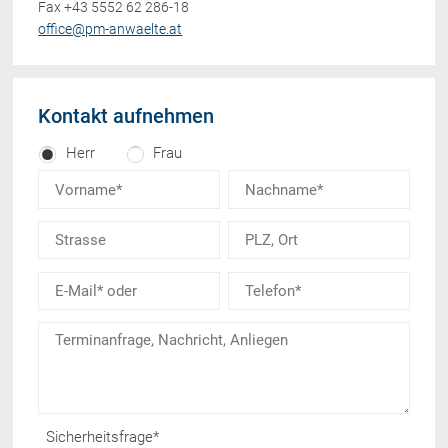
Fax +43 5552 62 286-18
office@pm-anwaelte.at
Kontakt aufnehmen
Herr
Frau
Sicherheitsfrage
*