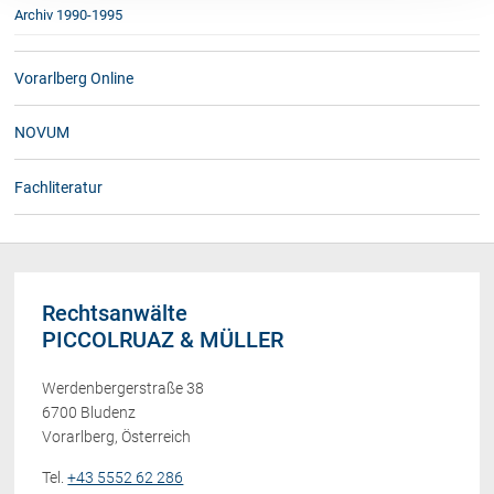
Archiv 1990-1995
Vorarlberg Online
NOVUM
Fachliteratur
Rechtsanwälte
PICCOLRUAZ & MÜLLER
Werdenbergerstraße 38
6700 Bludenz
Vorarlberg, Österreich
Tel.
+43 5552 62 286