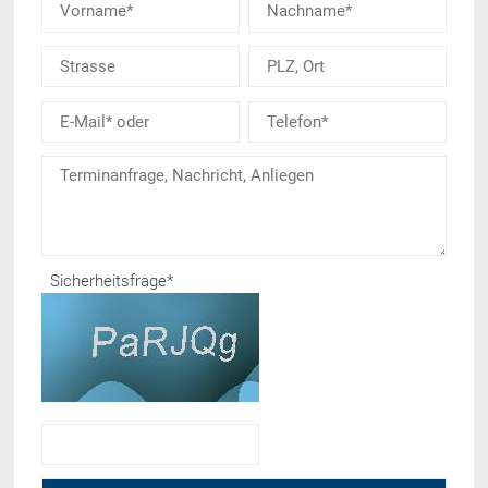
Sicherheitsfrage
*