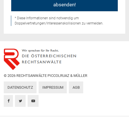
* Diese Informationen sind notwendig um
Doppelvertretungen/Interessenskollisionen zu vermeiden.
© 2026 RECHTSANWÄLTE PICCOLRUAZ & MÜLLER
DATENSCHUTZ
IMPRESSUM
AGB