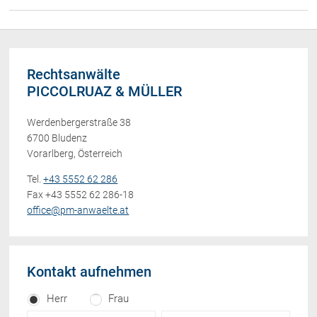
Rechtsanwälte
PICCOLRUAZ & MÜLLER
Werdenbergerstraße 38
6700 Bludenz
Vorarlberg, Österreich
Tel.
+43 5552 62 286
Fax +43 5552 62 286-18
office@pm-anwaelte.at
Kontakt aufnehmen
Herr
Frau