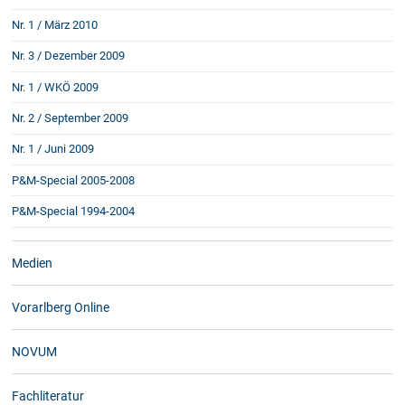
Nr. 1 / März 2010
Nr. 3 / Dezember 2009
Nr. 1 / WKÖ 2009
Nr. 2 / September 2009
Nr. 1 / Juni 2009
P&M-Special 2005-2008
P&M-Special 1994-2004
Medien
Vorarlberg Online
NOVUM
Fachliteratur