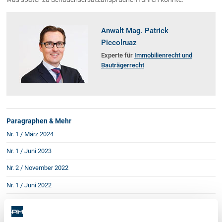
Anwalt Mag. Patrick
Piccolruaz
Experte für
Immobilienrecht und
Bauträgerrecht
Paragraphen & Mehr
Nr. 1 / März 2024
Nr. 1 / Juni 2023
Nr. 2 / November 2022
Nr. 1 / Juni 2022
Nr. 2 / Dezember 2020
Nr. 1 / September 2020