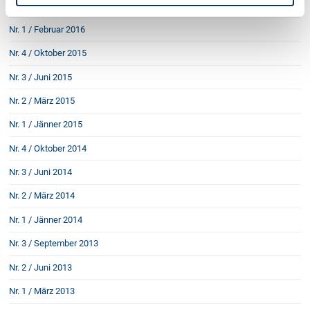
Nr. 2 / Mai 2016
Nr. 1 / Februar 2016
Nr. 4 / Oktober 2015
Nr. 3 / Juni 2015
Nr. 2 / März 2015
Nr. 1 / Jänner 2015
Nr. 4 / Oktober 2014
Nr. 3 / Juni 2014
Nr. 2 / März 2014
Nr. 1 / Jänner 2014
Nr. 3 / September 2013
Nr. 2 / Juni 2013
Nr. 1 / März 2013