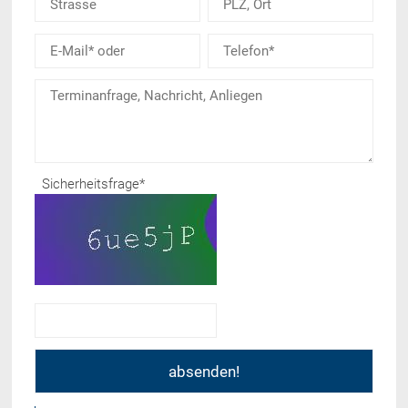
Sicherheitsfrage
*