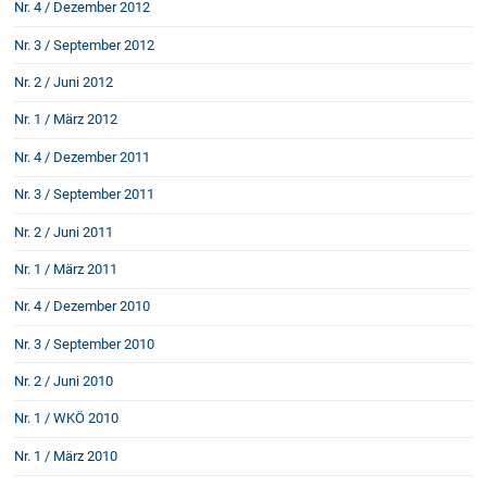
Nr. 4 / Dezember 2012
Nr. 3 / September 2012
Nr. 2 / Juni 2012
Nr. 1 / März 2012
Nr. 4 / Dezember 2011
Nr. 3 / September 2011
Nr. 2 / Juni 2011
Nr. 1 / März 2011
Nr. 4 / Dezember 2010
Nr. 3 / September 2010
Nr. 2 / Juni 2010
Nr. 1 / WKÖ 2010
Nr. 1 / März 2010