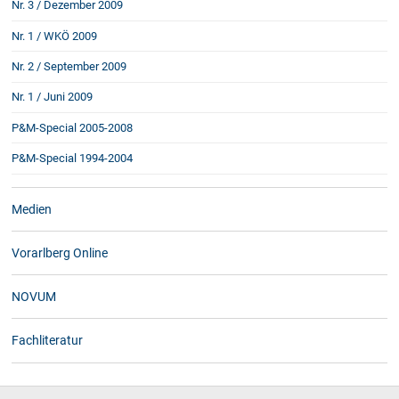
Nr. 3 / Dezember 2009
Nr. 1 / WKÖ 2009
Nr. 2 / September 2009
Nr. 1 / Juni 2009
P&M-Special 2005-2008
P&M-Special 1994-2004
Medien
Vorarlberg Online
NOVUM
Fachliteratur