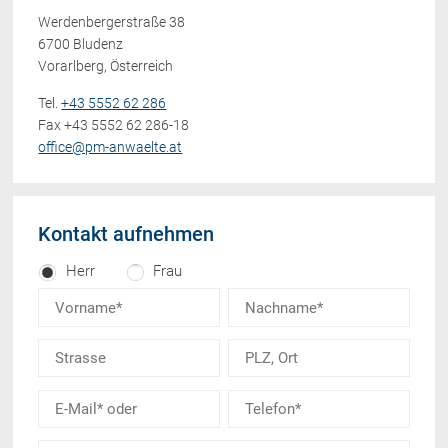
Werdenbergerstraße 38
6700 Bludenz
Vorarlberg, Österreich
Tel.
+43 5552 62 286
Fax +43 5552 62 286-18
office@pm-anwaelte.at
Kontakt aufnehmen
Herr
Frau