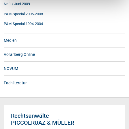
Nr. 1 / Juni 2009
P&M-Special 2005-2008
P&M-Special 1994-2004
Medien
Vorarlberg Online
NOVUM
Fachliteratur
Rechtsanwälte
PICCOLRUAZ & MÜLLER