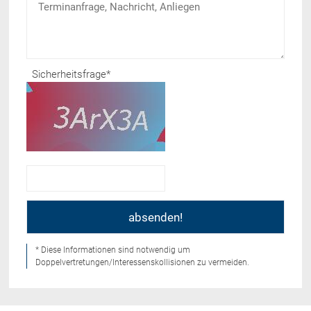
Sicherheitsfrage
*
* Diese Informationen sind notwendig um
Doppelvertretungen/Interessenskollisionen zu vermeiden.