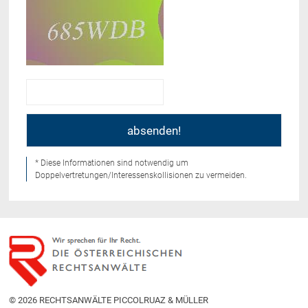
* Diese Informationen sind notwendig um
Doppelvertretungen/Interessenskollisionen zu vermeiden.
© 2026 RECHTSANWÄLTE PICCOLRUAZ & MÜLLER