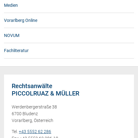
Medien
Vorarlberg Online
NOVUM
Fachliteratur
Rechtsanwälte
PICCOLRUAZ & MÜLLER
Werdenbergerstraße 38
6700 Bludenz
Vorarlberg, Österreich
Tel.
+43 5552 62 286