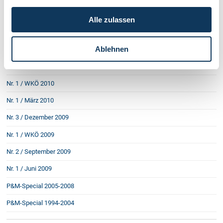
gesammelt haben.
Nr. 1 / März 2011
Alle zulassen
Nr. 4 / Dezember 2010
Ablehnen
Nr. 3 / September 2010
Nr. 2 / Juni 2010
Nr. 1 / WKÖ 2010
Nr. 1 / März 2010
Nr. 3 / Dezember 2009
Nr. 1 / WKÖ 2009
Nr. 2 / September 2009
Nr. 1 / Juni 2009
P&M-Special 2005-2008
P&M-Special 1994-2004