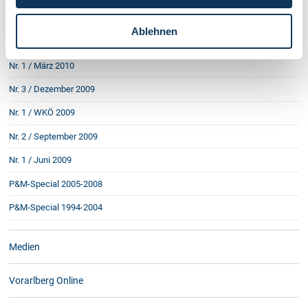
Nr. 2 / Juni 2010
Ablehnen
Nr. 1 / WKÖ 2010
Nr. 1 / März 2010
Nr. 3 / Dezember 2009
Nr. 1 / WKÖ 2009
Nr. 2 / September 2009
Nr. 1 / Juni 2009
P&M-Special 2005-2008
P&M-Special 1994-2004
Medien
Vorarlberg Online