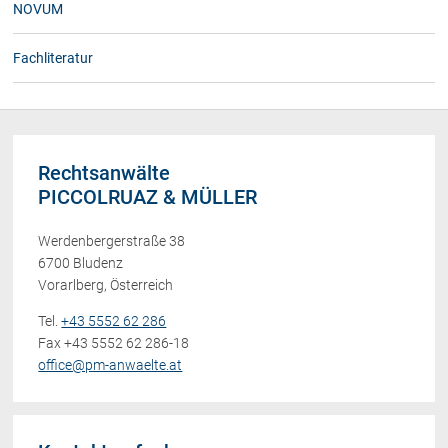
NOVUM
Fachliteratur
Rechtsanwälte
PICCOLRUAZ & MÜLLER
Werdenbergerstraße 38
6700 Bludenz
Vorarlberg, Österreich
Tel.
+43 5552 62 286
Fax +43 5552 62 286-18
office@pm-anwaelte.at