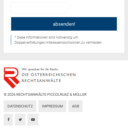
* Diese Informationen sind notwendig um
Doppelvertretungen/Interessenskollisionen zu vermeiden.
© 2026 RECHTSANWÄLTE PICCOLRUAZ & MÜLLER
DATENSCHUTZ
IMPRESSUM
AGB