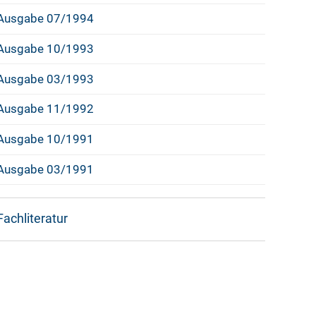
Ausgabe 07/1994
Ausgabe 10/1993
Ausgabe 03/1993
Ausgabe 11/1992
Ausgabe 10/1991
Ausgabe 03/1991
Fachliteratur