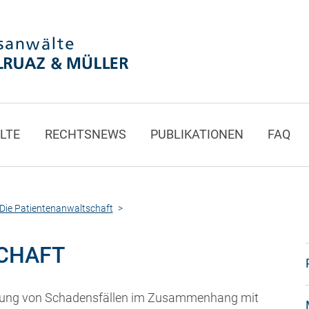
LTE
RECHTSNEWS
PUBLIKATIONEN
FAQ
Die Patientenanwaltschaft
CHAFT
nigung von Schadensfällen im Zusammenhang mit