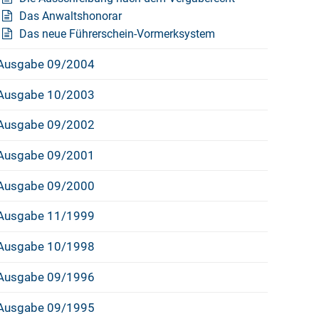
Das Anwaltshonorar
Das neue Führerschein-Vormerksystem
Ausgabe 09/2004
Ausgabe 10/2003
Ausgabe 09/2002
Ausgabe 09/2001
Ausgabe 09/2000
Ausgabe 11/1999
Ausgabe 10/1998
Ausgabe 09/1996
Ausgabe 09/1995