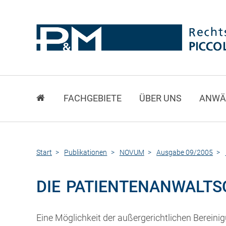
FACHGEBIETE
ÜBER UNS
ANWÄ
Start
Publikationen
NOVUM
Ausgabe 09/2005
DIE PATIENTENANWALTS
Eine Möglichkeit der außergerichtlichen Berei