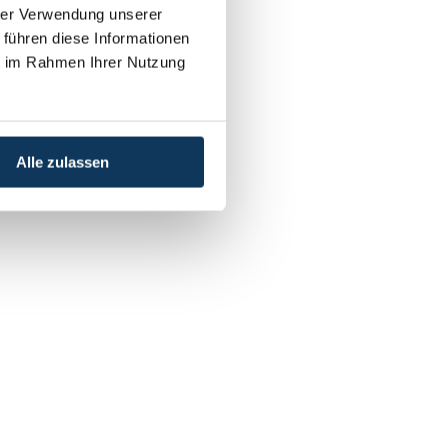
hrer Verwendung unserer
 führen diese Informationen
ie im Rahmen Ihrer Nutzung
Alle zulassen