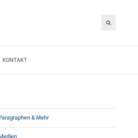
KONTAKT
Paragraphen & Mehr
Medien