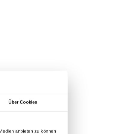
Über Cookies
 Medien anbieten zu können