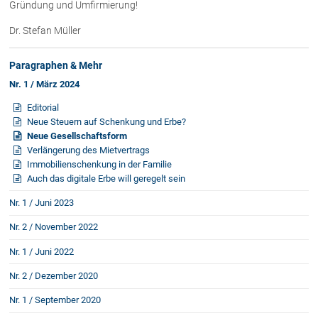
Gründung und Umfirmierung!
Dr. Stefan Müller
Paragraphen & Mehr
Nr. 1 / März 2024
Editorial
Neue Steuern auf Schenkung und Erbe?
Neue Gesellschaftsform
Verlängerung des Mietvertrags
Immobilienschenkung in der Familie
Auch das digitale Erbe will geregelt sein
Nr. 1 / Juni 2023
Nr. 2 / November 2022
Nr. 1 / Juni 2022
Nr. 2 / Dezember 2020
Nr. 1 / September 2020