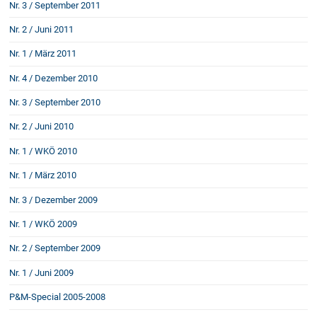
Nr. 3 / September 2011
Nr. 2 / Juni 2011
Nr. 1 / März 2011
Nr. 4 / Dezember 2010
Nr. 3 / September 2010
Nr. 2 / Juni 2010
Nr. 1 / WKÖ 2010
Nr. 1 / März 2010
Nr. 3 / Dezember 2009
Nr. 1 / WKÖ 2009
Nr. 2 / September 2009
Nr. 1 / Juni 2009
P&M-Special 2005-2008