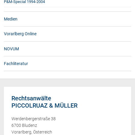
P&M-Special 1994-2004
Medien
Vorarlberg Online
NOVUM
Fachliteratur
Rechtsanwälte
PICCOLRUAZ & MÜLLER
Werdenbergerstraße 38
6700 Bludenz
Vorarlberg, Österreich