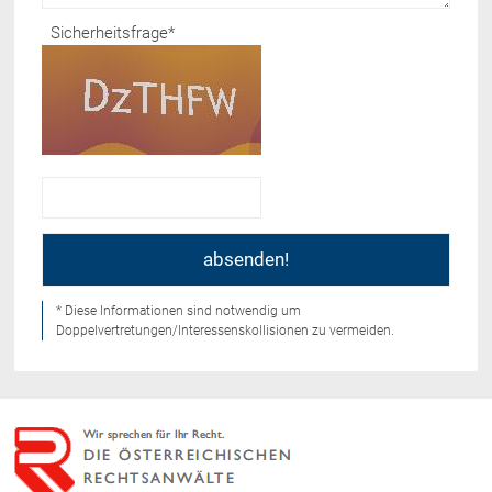
Sicherheitsfrage
*
* Diese Informationen sind notwendig um
Doppelvertretungen/Interessenskollisionen zu vermeiden.