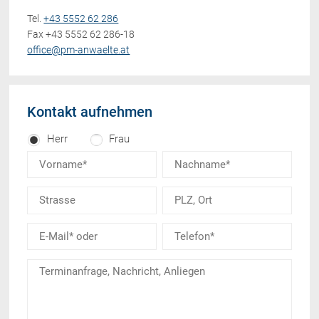
Tel.
+43 5552 62 286
Fax +43 5552 62 286-18
office@pm-anwaelte.at
Kontakt aufnehmen
Herr
Frau