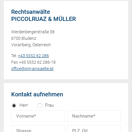
Rechtsanwälte
PICCOLRUAZ & MÜLLER
Werdenbergerstraße 38
6700 Bludenz
Vorarlberg, Österreich
Tel.
+43 5552 62 286
Fax +43 5552 62 286-18
office@pm-anwaelte.at
Kontakt aufnehmen
Herr
Frau