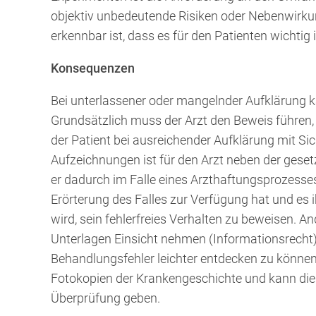
objektiv unbedeutende Risiken oder Nebenwirkun
erkennbar ist, dass es für den Patienten wichtig i
Konsequenzen
Bei unterlassener oder mangelnder Aufklärung k
Grundsätzlich muss der Arzt den Beweis führen,
der Patient bei ausreichender Aufklärung mit Si
Aufzeichnungen ist für den Arzt neben der geset
er dadurch im Falle eines Arzthaftungsprozesse
Erörterung des Falles zur Verfügung hat und es
wird, sein fehlerfreies Verhalten zu beweisen. An
Unterlagen Einsicht nehmen (Informationsrecht)
Behandlungsfehler leichter entdecken zu können.
Fotokopien der Krankengeschichte und kann die
Überprüfung geben.