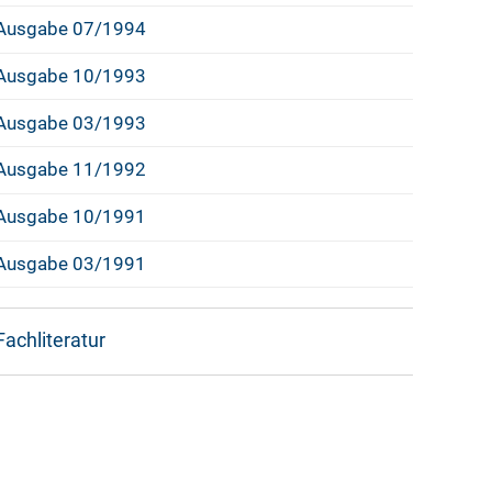
Ausgabe 07/1994
Ausgabe 10/1993
Ausgabe 03/1993
Ausgabe 11/1992
Ausgabe 10/1991
Ausgabe 03/1991
Fachliteratur