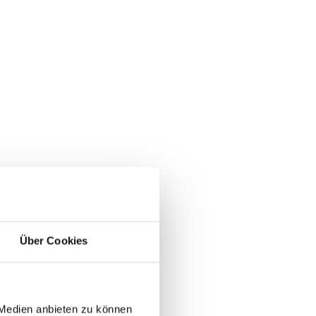
Über Cookies
 Medien anbieten zu können