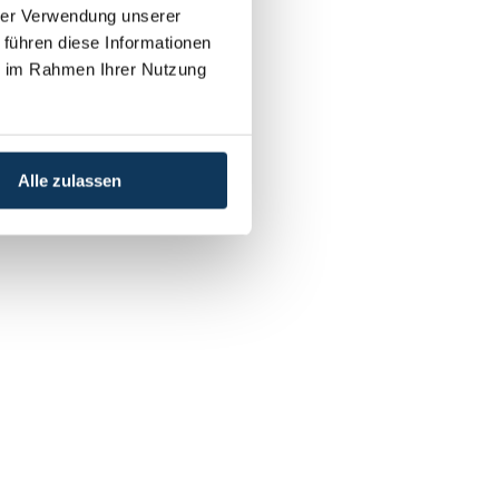
hrer Verwendung unserer
 führen diese Informationen
ie im Rahmen Ihrer Nutzung
Alle zulassen