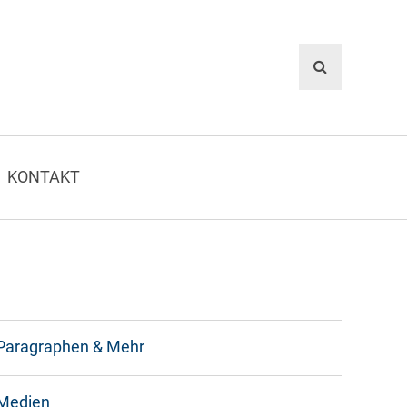
KONTAKT
Paragraphen & Mehr
Medien