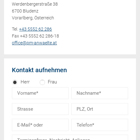
Werdenbergerstraße 38
6700 Bludenz
Vorarlberg, Österreich
Tel.
+43 5552 62 286
Fax +43 5552 62 286-18
office@pm-anwaelte.at
Kontakt aufnehmen
Herr
Frau