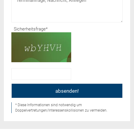
Sicherheitsfrage
*
* Diese Informationen sind notwendig um
Doppelvertretungen/Interessenskollisionen zu vermeiden.