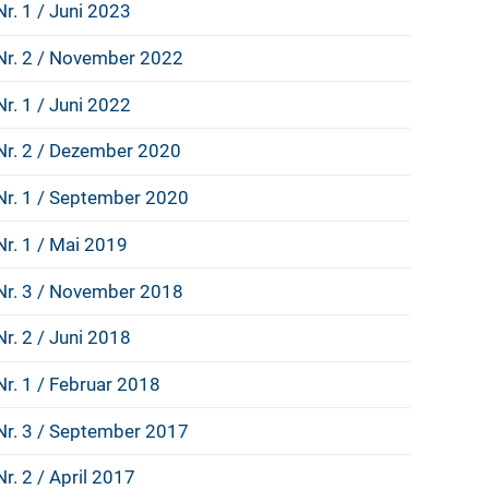
Nr. 1 / Juni 2023
Nr. 2 / November 2022
Nr. 1 / Juni 2022
Nr. 2 / Dezember 2020
Nr. 1 / September 2020
Nr. 1 / Mai 2019
Nr. 3 / November 2018
Nr. 2 / Juni 2018
Nr. 1 / Februar 2018
Nr. 3 / September 2017
Nr. 2 / April 2017