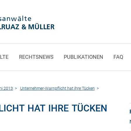
LTE
RECHTSNEWS
PUBLIKATIONEN
FAQ
uni 2013
Unternehmer-Warnpflicht hat ihre Tücken
ICHT HAT IHRE TÜCKEN