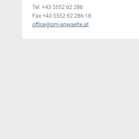
Tel.
+43 5552 62 286
Fax +43 5552 62 286-18
office@pm-anwaelte.at