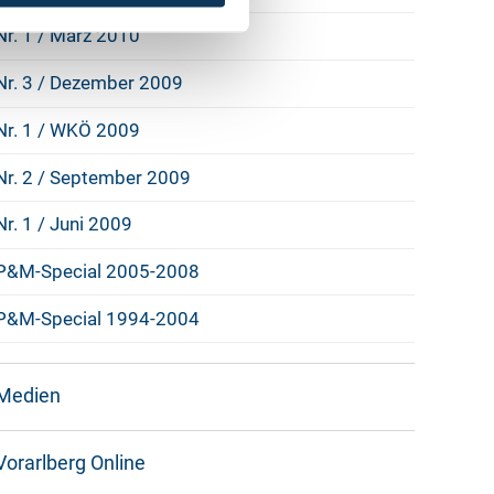
Nr. 1 / März 2010
Nr. 3 / Dezember 2009
Nr. 1 / WKÖ 2009
Nr. 2 / September 2009
Nr. 1 / Juni 2009
P&M-Special 2005-2008
P&M-Special 1994-2004
Medien
Vorarlberg Online