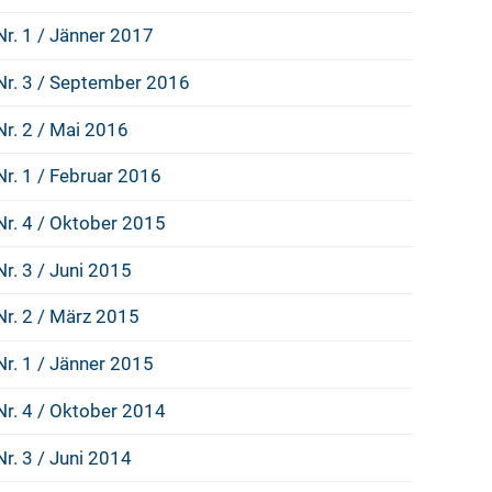
Nr. 1 / Jänner 2017
Nr. 3 / September 2016
Nr. 2 / Mai 2016
Nr. 1 / Februar 2016
Nr. 4 / Oktober 2015
Nr. 3 / Juni 2015
Nr. 2 / März 2015
Nr. 1 / Jänner 2015
Nr. 4 / Oktober 2014
Nr. 3 / Juni 2014