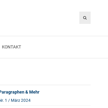
KONTAKT
Paragraphen & Mehr
Nr. 1 / März 2024