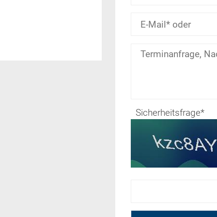
Sicherheitsfrage
*