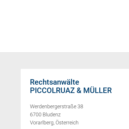
Rechtsanwälte
PICCOLRUAZ & MÜLLER
Werdenbergerstraße 38
6700 Bludenz
Vorarlberg, Österreich