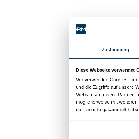
Zustimmung
Diese Webseite verwendet 
Wir verwenden Cookies, um I
und die Zugriffe auf unsere 
Website an unsere Partner fü
möglicherweise mit weiteren
der Dienste gesammelt habe