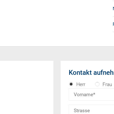
Kontakt aufne
Herr
Frau