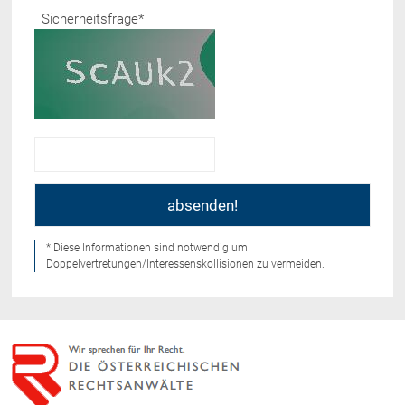
Sicherheitsfrage
*
* Diese Informationen sind notwendig um
Doppelvertretungen/Interessenskollisionen zu vermeiden.