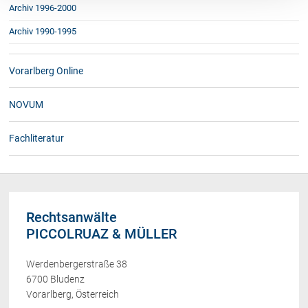
Archiv 1996-2000
Archiv 1990-1995
Vorarlberg Online
NOVUM
Fachliteratur
Rechtsanwälte
PICCOLRUAZ & MÜLLER
Werdenbergerstraße 38
6700 Bludenz
Vorarlberg, Österreich