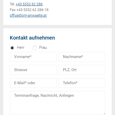
Tel.
+43 5552 62 286
Fax +43 5552 62 286-18
office@pm-anwaelte.at
Kontakt aufnehmen
Herr
Frau