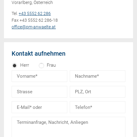
Vorarlberg, Österreich
Tel.
+43 5552 62 286
Fax +43 5552 62 286-18
office@pm-anwaelte.at
Kontakt aufnehmen
Herr
Frau