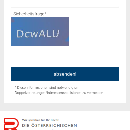
Sicherheitsfrage
*
* Diese Informationen sind notwendig um
Doppelvertretungen/Interessenskollisionen zu vermeiden.