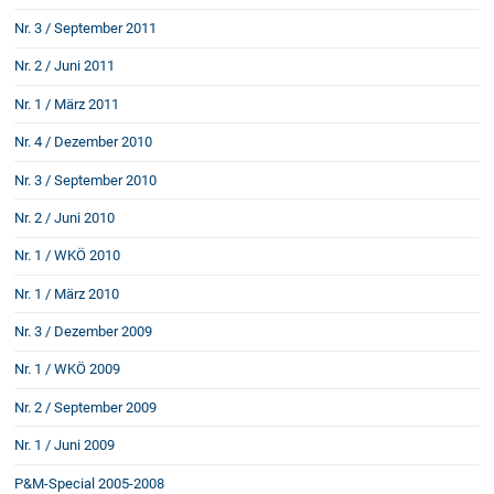
Nr. 3 / September 2011
Nr. 2 / Juni 2011
Nr. 1 / März 2011
Nr. 4 / Dezember 2010
Nr. 3 / September 2010
Nr. 2 / Juni 2010
Nr. 1 / WKÖ 2010
Nr. 1 / März 2010
Nr. 3 / Dezember 2009
Nr. 1 / WKÖ 2009
Nr. 2 / September 2009
Nr. 1 / Juni 2009
P&M-Special 2005-2008