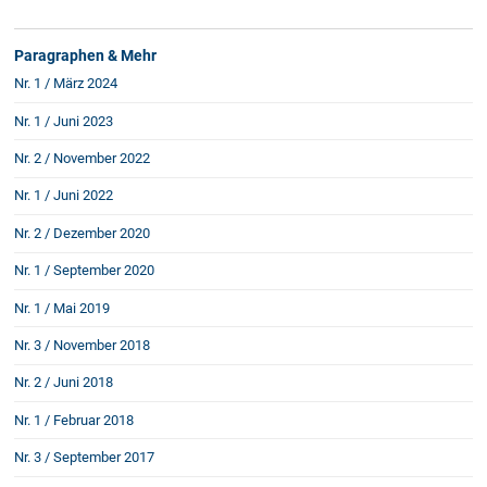
Paragraphen & Mehr
Nr. 1 / März 2024
Nr. 1 / Juni 2023
Nr. 2 / November 2022
Nr. 1 / Juni 2022
Nr. 2 / Dezember 2020
Nr. 1 / September 2020
Nr. 1 / Mai 2019
Nr. 3 / November 2018
Nr. 2 / Juni 2018
Nr. 1 / Februar 2018
Nr. 3 / September 2017