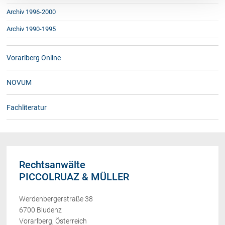
Archiv 1996-2000
Archiv 1990-1995
Vorarlberg Online
NOVUM
Fachliteratur
Rechtsanwälte
PICCOLRUAZ & MÜLLER
Werdenbergerstraße 38
6700 Bludenz
Vorarlberg, Österreich