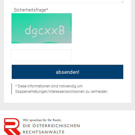
Sicherheitsfrage
*
* Diese Informationen sind notwendig um
Doppelvertretungen/Interessenskollisionen zu vermeiden.