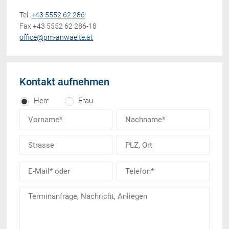
Tel.
+43 5552 62 286
Fax +43 5552 62 286-18
office@pm-anwaelte.at
Kontakt aufnehmen
Herr
Frau