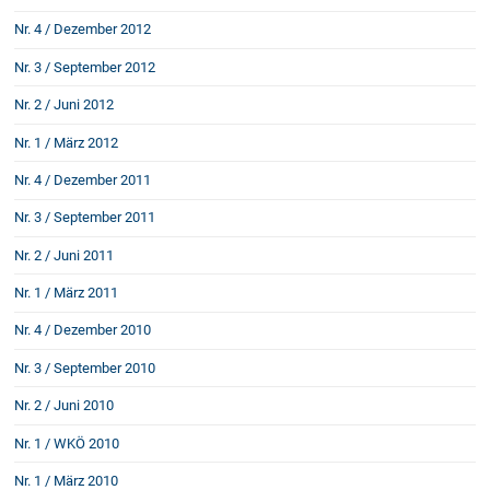
Nr. 4 / Dezember 2012
Nr. 3 / September 2012
Nr. 2 / Juni 2012
Nr. 1 / März 2012
Nr. 4 / Dezember 2011
Nr. 3 / September 2011
Nr. 2 / Juni 2011
Nr. 1 / März 2011
Nr. 4 / Dezember 2010
Nr. 3 / September 2010
Nr. 2 / Juni 2010
Nr. 1 / WKÖ 2010
Nr. 1 / März 2010