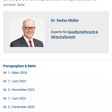
sicheren Seite.
Dr. Stefan Müller
Experte für
Gesellschaftsrecht &
Wirtschaftsrecht
Paragraphen & Mehr
Nr. 1 / März 2024
Nr. 1 / Juni 2023
Nr. 2 / November 2022
Nr. 1 / Juni 2022
Nr. 2 / Dezember 2020