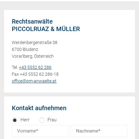
Rechtsanwälte
PICCOLRUAZ & MÜLLER
Werdenbergerstraße 38
6700 Bludenz
Vorarlberg, Österreich
Tel.
+43 5552 62 286
Fax +43 5552 62 286-18
office@pm-anwaelte.at
Kontakt aufnehmen
Herr
Frau