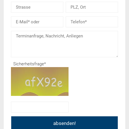
Sicherheitsfrage
*