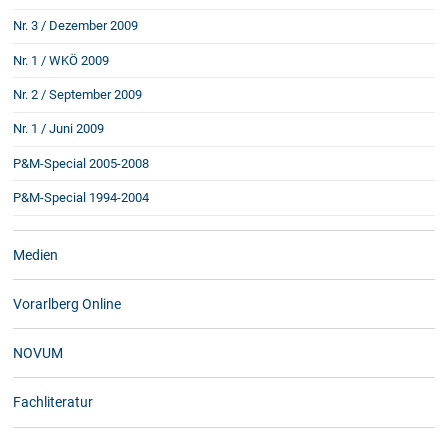
Nr. 3 / Dezember 2009
Nr. 1 / WKÖ 2009
Nr. 2 / September 2009
Nr. 1 / Juni 2009
P&M-Special 2005-2008
P&M-Special 1994-2004
Medien
Vorarlberg Online
NOVUM
Fachliteratur