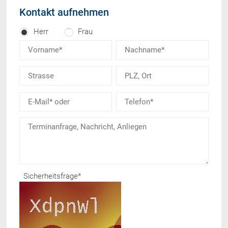
Kontakt aufnehmen
Herr
Frau
Sicherheitsfrage
*