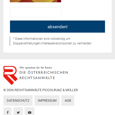
* Diese Informationen sind notwendig um
Doppelvertretungen/Interessenskollisionen zu vermeiden.
© 2026 RECHTSANWÄLTE PICCOLRUAZ & MÜLLER
DATENSCHUTZ
IMPRESSUM
AGB