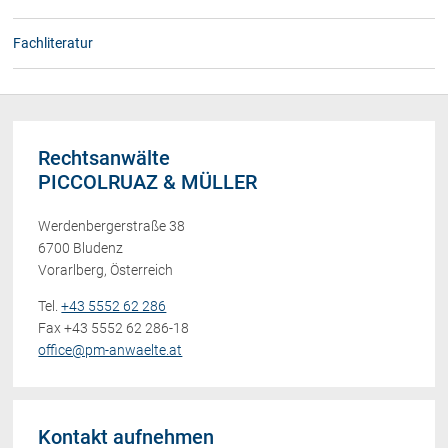
Fachliteratur
Rechtsanwälte
PICCOLRUAZ & MÜLLER
Werdenbergerstraße 38
6700 Bludenz
Vorarlberg, Österreich
Tel.
+43 5552 62 286
Fax +43 5552 62 286-18
office@pm-anwaelte.at
Kontakt aufnehmen