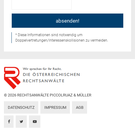
* Diese Informationen sind notwendig um
Doppelvertretungen/Interessenskollisionen zu vermeiden.
© 2026 RECHTSANWÄLTE PICCOLRUAZ & MÜLLER
DATENSCHUTZ
IMPRESSUM
AGB