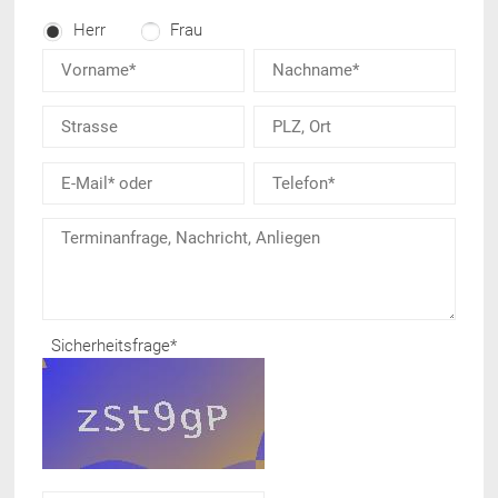
Herr
Frau
Sicherheitsfrage
*