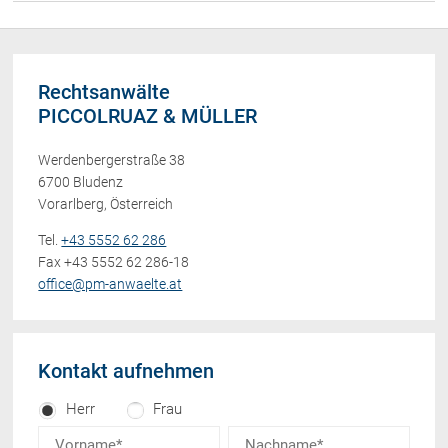
Rechtsanwälte
PICCOLRUAZ & MÜLLER
Werdenbergerstraße 38
6700 Bludenz
Vorarlberg, Österreich
Tel.
+43 5552 62 286
Fax +43 5552 62 286-18
office@pm-anwaelte.at
Kontakt aufnehmen
Herr
Frau