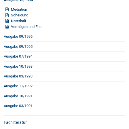
Mediation
Scheidung
Unterhalt
Vermögen und Ehe
Ausgabe 09/1996
Ausgabe 09/1995
Ausgabe 07/1994
Ausgabe 10/1993
Ausgabe 03/1993
Ausgabe 11/1992
Ausgabe 10/1991
Ausgabe 03/1991
Fachliteratur