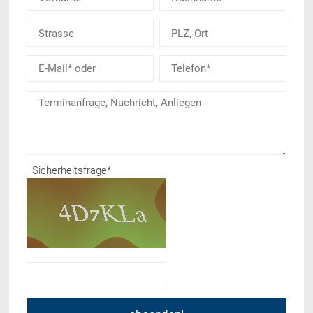
Sicherheitsfrage
*