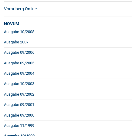
Vorarlberg Online
NOVUM
Ausgabe 10/2008
Ausgabe 2007
Ausgabe 09/2006
Ausgabe 09/2005
Ausgabe 09/2004
Ausgabe 10/2003
Ausgabe 09/2002
Ausgabe 09/2001
Ausgabe 09/2000
Ausgabe 11/1999
Ausgabe 10/1998