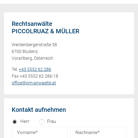
Rechtsanwälte
PICCOLRUAZ & MÜLLER
Werdenbergerstraße 38
6700 Bludenz
Vorarlberg, Österreich
Tel.
+43 5552 62 286
Fax +43 5552 62 286-18
office@pm-anwaelte.at
Kontakt aufnehmen
Herr
Frau