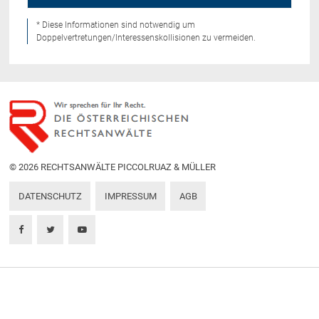
* Diese Informationen sind notwendig um
Doppelvertretungen/Interessenskollisionen zu vermeiden.
© 2026 RECHTSANWÄLTE PICCOLRUAZ & MÜLLER
DATENSCHUTZ
IMPRESSUM
AGB