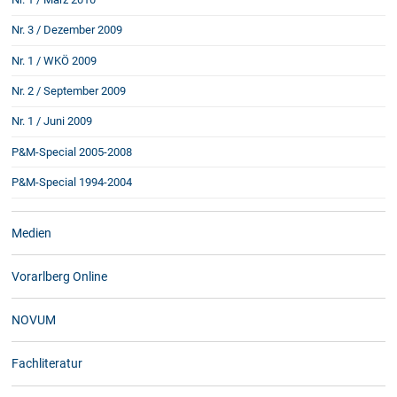
Nr. 3 / Dezember 2009
Nr. 1 / WKÖ 2009
Nr. 2 / September 2009
Nr. 1 / Juni 2009
P&M-Special 2005-2008
P&M-Special 1994-2004
Medien
Vorarlberg Online
NOVUM
Fachliteratur