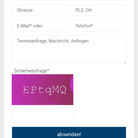
Sicherheitsfrage
*