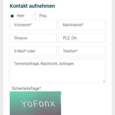
Kontakt aufnehmen
Herr
Frau
Sicherheitsfrage
*