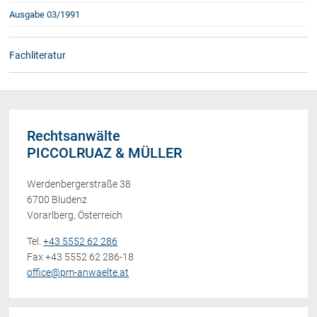
Ausgabe 03/1991
Fachliteratur
Rechtsanwälte
PICCOLRUAZ & MÜLLER
Werdenbergerstraße 38
6700 Bludenz
Vorarlberg, Österreich
Tel.
+43 5552 62 286
Fax +43 5552 62 286-18
office@pm-anwaelte.at