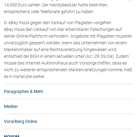
14.000 Euro zahlen. Der Handybesitzer hatte bestritten,
entsprechend viele Telefonate geführt zu haben.
D: eBay muss gegen den Verkauf von Plagiaten vorgehen
eBay muss den Verkauf von klar erkennbaren Fälschungen auf
seiner Online-Plattform verhindern. Angebote mit Plagiaten müssten
unverzüglich gesperrt werden, wenn das Unternehmen von einem
Markeninhaber auf eine Rechtsverletzung hingewiesen wird,
entschied der BGH in einem aktuellen Urteil (Az I ZR 35/04). Zudem
müsse das Internet-Auktionshaus auch Vorsorge treffen, dass es
nicht zu weiteren entsprechenden Markenverletzungen komme, hieß
es in Karlsruhe weiter.
Paragraphen & Mehr
Medien
Vorarlberg Online
NOVUM