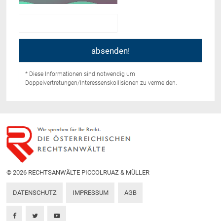
* Diese Informationen sind notwendig um
Doppelvertretungen/Interessenskollisionen zu vermeiden.
© 2026 RECHTSANWÄLTE PICCOLRUAZ & MÜLLER
DATENSCHUTZ
IMPRESSUM
AGB