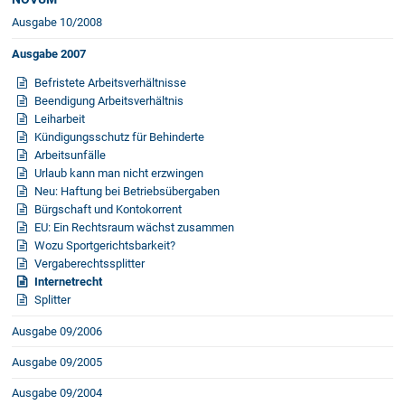
Ausgabe 10/2008
Ausgabe 2007
Befristete Arbeitsverhältnisse
Beendigung Arbeitsverhältnis
Leiharbeit
Kündigungsschutz für Behinderte
Arbeitsunfälle
Urlaub kann man nicht erzwingen
Neu: Haftung bei Betriebsübergaben
Bürgschaft und Kontokorrent
EU: Ein Rechtsraum wächst zusammen
Wozu Sportgerichtsbarkeit?
Vergaberechtssplitter
Internetrecht
Splitter
Ausgabe 09/2006
Ausgabe 09/2005
Ausgabe 09/2004