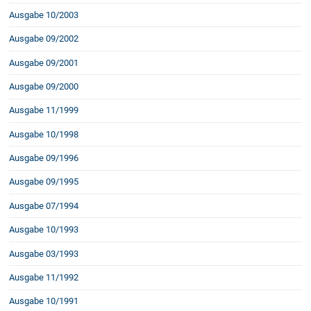
Ausgabe 10/2003
Ausgabe 09/2002
Ausgabe 09/2001
Ausgabe 09/2000
Ausgabe 11/1999
Ausgabe 10/1998
Ausgabe 09/1996
Ausgabe 09/1995
Ausgabe 07/1994
Ausgabe 10/1993
Ausgabe 03/1993
Ausgabe 11/1992
Ausgabe 10/1991