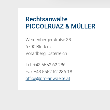
Rechtsanwälte
PICCOLRUAZ & MÜLLER
Werdenbergerstraße 38
6700 Bludenz
Vorarlberg, Österreich
Tel.
+43 5552 62 286
Fax +43 5552 62 286-18
office@pm-anwaelte.at