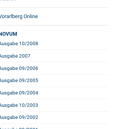
Vorarlberg Online
NOVUM
Ausgabe 10/2008
Ausgabe 2007
Ausgabe 09/2006
Ausgabe 09/2005
Ausgabe 09/2004
Ausgabe 10/2003
Ausgabe 09/2002