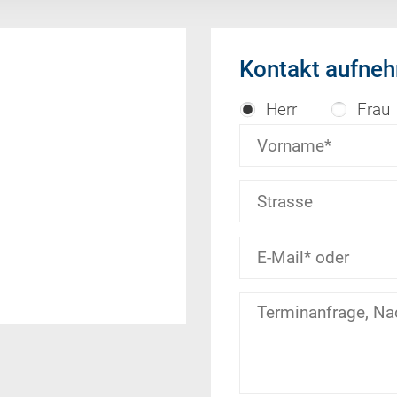
Kontakt aufne
Herr
Frau