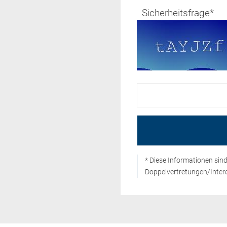
Sicherheitsfrage
*
* Diese Informationen si
Doppelvertretungen/Intere