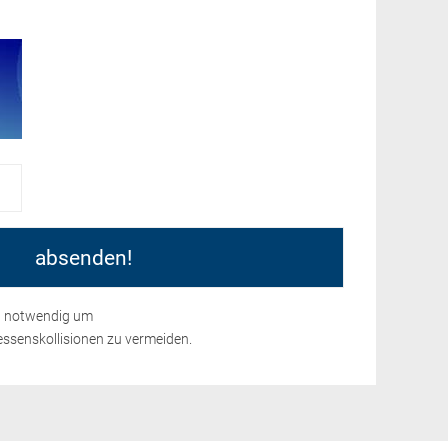
nd notwendig um
ssenskollisionen zu vermeiden.