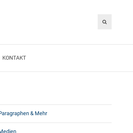
KONTAKT
Paragraphen & Mehr
Medien