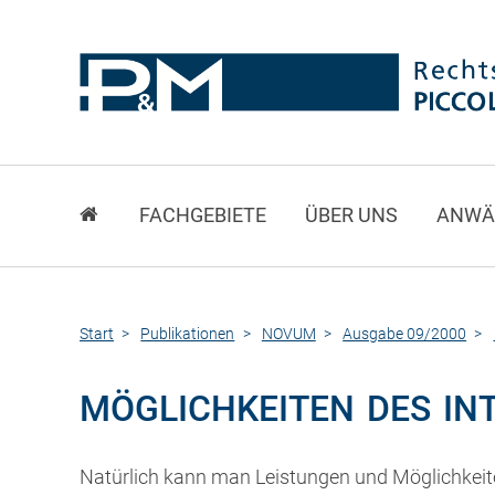
FACHGEBIETE
ÜBER UNS
ANWÄ
Start
Publikationen
NOVUM
Ausgabe 09/2000
MÖGLICHKEITEN DES IN
Natürlich kann man Leistungen und Möglichkeite