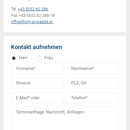
Tel.
+43 5552 62 286
Fax +43 5552 62 286-18
office@pm-anwaelte.at
Kontakt aufnehmen
Herr
Frau