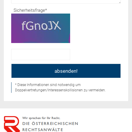
Sicherheitsfrage
*
* Diese Informationen sind notwendig um
Doppelvertretungen/Interessenskollisionen zu vermeiden.