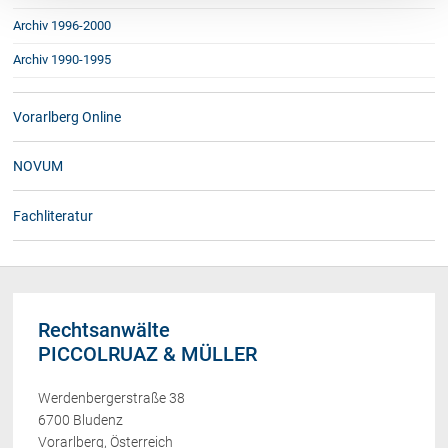
Archiv 1996-2000
Archiv 1990-1995
Vorarlberg Online
NOVUM
Fachliteratur
Rechtsanwälte
PICCOLRUAZ & MÜLLER
Werdenbergerstraße 38
6700 Bludenz
Vorarlberg, Österreich