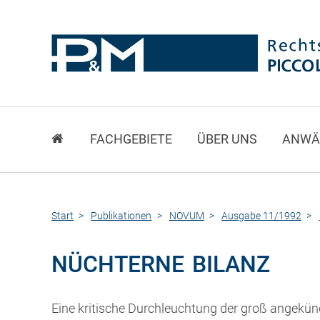
FACHGEBIETE
ÜBER UNS
ANWÄ
Start
Publikationen
NOVUM
Ausgabe 11/1992
NÜCHTERNE BILANZ
Eine kritische Durchleuchtung der groß angekün