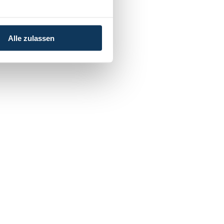
Alle zulassen