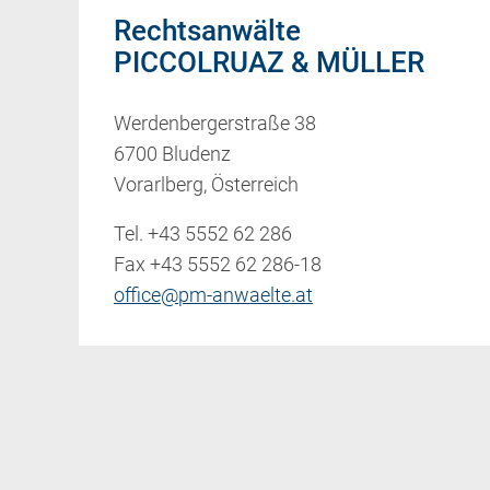
Rechtsanwälte
PICCOLRUAZ & MÜLLER
Werdenbergerstraße 38
6700 Bludenz
Vorarlberg, Österreich
Tel.
+43 5552 62 286
Fax +43 5552 62 286-18
office@pm-anwaelte.at