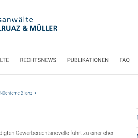
LTE
RECHTSNEWS
PUBLIKATIONEN
FAQ
Nüchterne Bilanz
digten Gewerberechtsnovelle führt zu einer eher