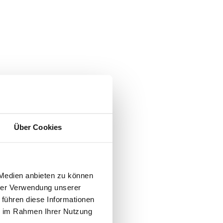
Über Cookies
 Medien anbieten zu können
hrer Verwendung unserer
 führen diese Informationen
ie im Rahmen Ihrer Nutzung