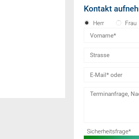
Kontakt aufne
Herr
Frau
Sicherheitsfrage
*