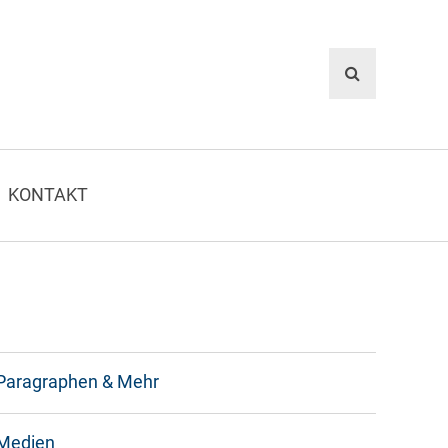
KONTAKT
Paragraphen & Mehr
Medien