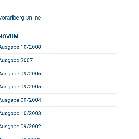
Vorarlberg Online
NOVUM
Ausgabe 10/2008
Ausgabe 2007
Ausgabe 09/2006
Ausgabe 09/2005
Ausgabe 09/2004
Ausgabe 10/2003
Ausgabe 09/2002