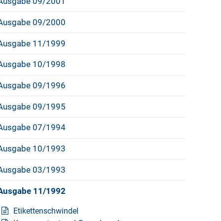
Ausgabe 09/2001
Ausgabe 09/2000
Ausgabe 11/1999
Ausgabe 10/1998
Ausgabe 09/1996
Ausgabe 09/1995
Ausgabe 07/1994
Ausgabe 10/1993
Ausgabe 03/1993
Ausgabe 11/1992
Etikettenschwindel