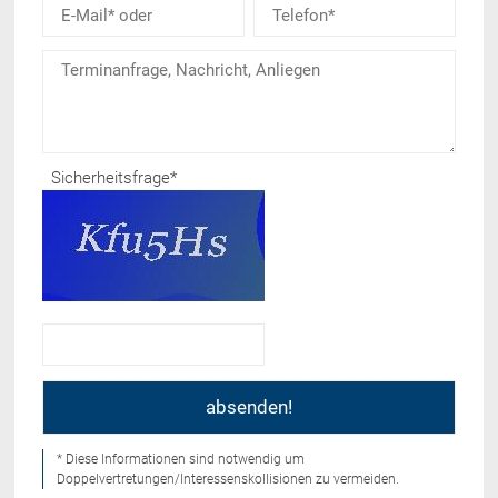
Sicherheitsfrage
*
* Diese Informationen sind notwendig um
Doppelvertretungen/Interessenskollisionen zu vermeiden.