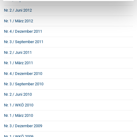
Nr. 2 / Juni 2012
Nr. 1 / März 2012
Nr. 4 / Dezember 2011
Nr. 3 / September 2011
Nr. 2 / Juni 2011
Nr. 1 / März 2011
Nr. 4 / Dezember 2010
Nr. 3 / September 2010
Nr. 2 / Juni 2010
Nr. 1 / WKÖ 2010
Nr. 1 / März 2010
Nr. 3 / Dezember 2009
Nr. 1 / WKÖ 2009