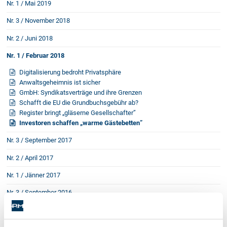
Nr. 1 / Mai 2019
Nr. 3 / November 2018
Nr. 2 / Juni 2018
Nr. 1 / Februar 2018
Digitalisierung bedroht Privatsphäre
Anwaltsgeheimnis ist sicher
GmbH: Syndikatsverträge und ihre Grenzen
Schafft die EU die Grundbuchsgebühr ab?
Register bringt „gläserne Gesellschafter”
Investoren schaffen „warme Gästebetten”
Nr. 3 / September 2017
Nr. 2 / April 2017
Nr. 1 / Jänner 2017
Nr. 3 / September 2016
Nr. 2 / Mai 2016