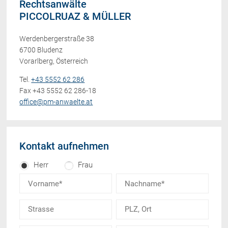
Rechtsanwälte
PICCOLRUAZ & MÜLLER
Werdenbergerstraße 38
6700 Bludenz
Vorarlberg, Österreich
Tel.
+43 5552 62 286
Fax +43 5552 62 286-18
office@pm-anwaelte.at
Kontakt aufnehmen
Herr
Frau