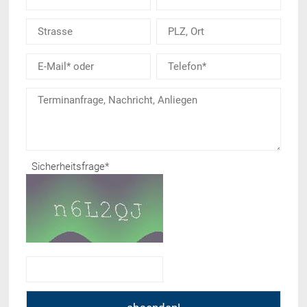
Sicherheitsfrage
*