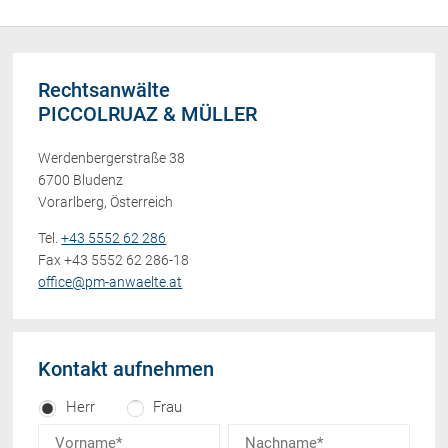
Rechtsanwälte
PICCOLRUAZ & MÜLLER
Werdenbergerstraße 38
6700 Bludenz
Vorarlberg, Österreich
Tel.
+43 5552 62 286
Fax +43 5552 62 286-18
office@pm-anwaelte.at
Kontakt aufnehmen
Herr
Frau