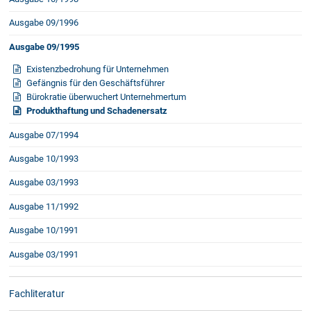
Ausgabe 09/1996
Ausgabe 09/1995
Existenzbedrohung für Unternehmen
Gefängnis für den Geschäftsführer
Bürokratie überwuchert Unternehmertum
Produkthaftung und Schadenersatz
Ausgabe 07/1994
Ausgabe 10/1993
Ausgabe 03/1993
Ausgabe 11/1992
Ausgabe 10/1991
Ausgabe 03/1991
Fachliteratur