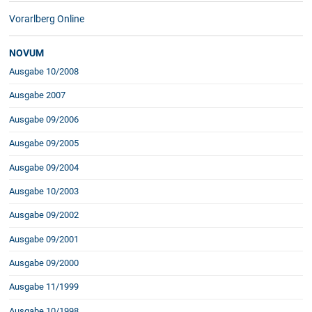
Vorarlberg Online
NOVUM
Ausgabe 10/2008
Ausgabe 2007
Ausgabe 09/2006
Ausgabe 09/2005
Ausgabe 09/2004
Ausgabe 10/2003
Ausgabe 09/2002
Ausgabe 09/2001
Ausgabe 09/2000
Ausgabe 11/1999
Ausgabe 10/1998