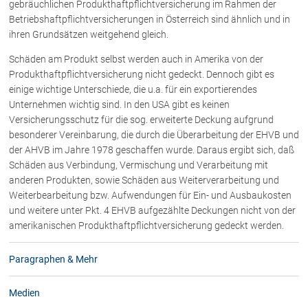
gebräuchlichen Produkthaftpflichtversicherung im Rahmen der
Betriebshaftpflichtversicherungen in Österreich sind ähnlich und in
ihren Grundsätzen weitgehend gleich.
Schäden am Produkt selbst werden auch in Amerika von der
Produkthaftpflichtversicherung nicht gedeckt. Dennoch gibt es
einige wichtige Unterschiede, die u.a. für ein exportierendes
Unternehmen wichtig sind. In den USA gibt es keinen
Versicherungsschutz für die sog. erweiterte Deckung aufgrund
besonderer Vereinbarung, die durch die Überarbeitung der EHVB und
der AHVB im Jahre 1978 geschaffen wurde. Daraus ergibt sich, daß
Schäden aus Verbindung, Vermischung und Verarbeitung mit
anderen Produkten, sowie Schäden aus Weiterverarbeitung und
Weiterbearbeitung bzw. Aufwendungen für Ein- und Ausbaukosten
und weitere unter Pkt. 4 EHVB aufgezählte Deckungen nicht von der
amerikanischen Produkthaftpflichtversicherung gedeckt werden.
Paragraphen & Mehr
Medien