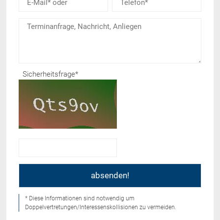
Sicherheitsfrage
*
* Diese Informationen sind notwendig um
Doppelvertretungen/Interessenskollisionen zu vermeiden.