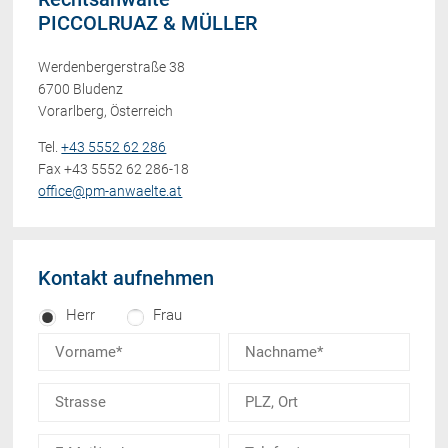
PICCOLRUAZ & MÜLLER
Werdenbergerstraße 38
6700 Bludenz
Vorarlberg, Österreich
Tel.
+43 5552 62 286
Fax +43 5552 62 286-18
office@pm-anwaelte.at
Kontakt aufnehmen
Herr
Frau