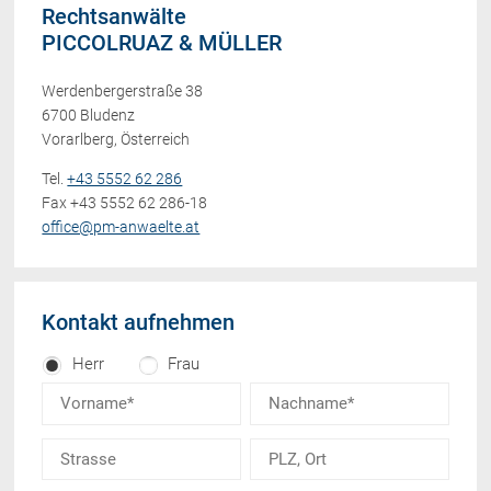
Rechtsanwälte
PICCOLRUAZ & MÜLLER
Werdenbergerstraße 38
6700 Bludenz
Vorarlberg, Österreich
Tel.
+43 5552 62 286
Fax +43 5552 62 286-18
office@pm-anwaelte.at
Kontakt aufnehmen
Herr
Frau