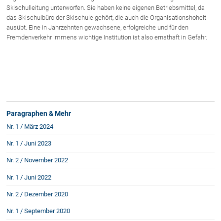
Skischulleitung unterworfen. Sie haben keine eigenen Betriebsmittel, da
das Skischulbüro der Skischule gehört, die auch die Organisationshoheit
ausübt. Eine in Jahrzehnten gewachsene, erfolgreiche und für den
Fremdenverkehr immens wichtige Institution ist also ernsthaft in Gefahr.
Paragraphen & Mehr
Nr. 1 / März 2024
Nr. 1 / Juni 2023
Nr. 2 / November 2022
Nr. 1 / Juni 2022
Nr. 2 / Dezember 2020
Nr. 1 / September 2020