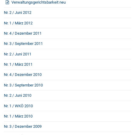
Verwaltungsgerichtsbarkeit neu
Nr. 2 / Juni 2012
Nr. 1 / März 2012
Nr. 4 / Dezember 2011
Nr. 3 / September 2011
Nr. 2 / Juni 2011
Nr. 1 / März 2011
Nr. 4 / Dezember 2010
Nr. 3 / September 2010
Nr. 2 / Juni 2010
Nr. 1 / WKÖ 2010
Nr. 1 / März 2010
Nr. 3 / Dezember 2009