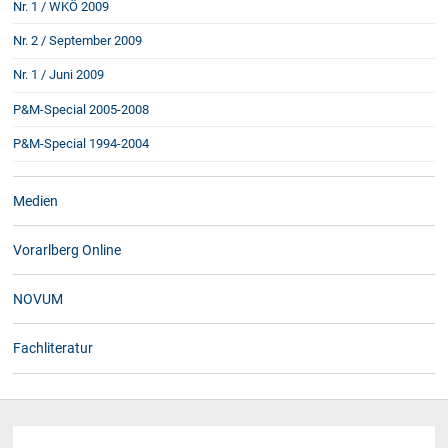
Nr. 1 / WKÖ 2009
Nr. 2 / September 2009
Nr. 1 / Juni 2009
P&M-Special 2005-2008
P&M-Special 1994-2004
Medien
Vorarlberg Online
NOVUM
Fachliteratur