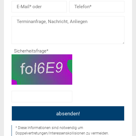
Sicherheitsfrage
*
* Diese Informationen sind notwendig um
Doppelvertretungen/Interessenskollisionen zu vermeiden.