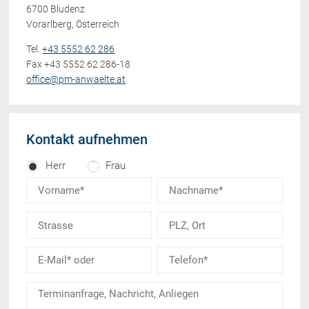
6700 Bludenz
Vorarlberg, Österreich
Tel.
+43 5552 62 286
Fax +43 5552 62 286-18
office@pm-anwaelte.at
Kontakt aufnehmen
Herr
Frau