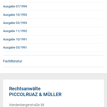
Ausgabe 07/1994
Ausgabe 10/1993
Ausgabe 03/1993
Ausgabe 11/1992
Ausgabe 10/1991
Ausgabe 03/1991
Fachliteratur
Rechtsanwälte
PICCOLRUAZ & MÜLLER
Werdenbergerstraße 38