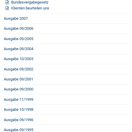
Bundesvergabegesetz
Klienten beurteilen uns
Ausgabe 2007
Ausgabe 09/2006
Ausgabe 09/2005
Ausgabe 09/2004
Ausgabe 10/2003
Ausgabe 09/2002
Ausgabe 09/2001
Ausgabe 09/2000
Ausgabe 11/1999
Ausgabe 10/1998
Ausgabe 09/1996
Ausgabe 09/1995