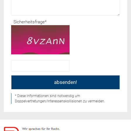
Sicherheitsfrage
*
* Diese Informationen sind notwendig um
Doppelvertretungen/Interessenskollisionen zu vermeiden.