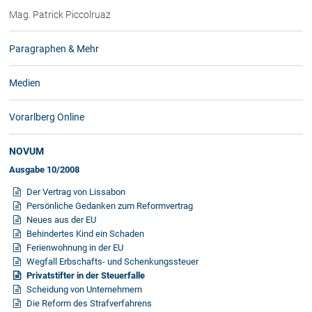
Mag. Patrick Piccolruaz
Paragraphen & Mehr
Medien
Vorarlberg Online
NOVUM
Ausgabe 10/2008
Der Vertrag von Lissabon
Persönliche Gedanken zum Reformvertrag
Neues aus der EU
Behindertes Kind ein Schaden
Ferienwohnung in der EU
Wegfall Erbschafts- und Schenkungssteuer
Privatstifter in der Steuerfalle
Scheidung von Unternehmern
Die Reform des Strafverfahrens