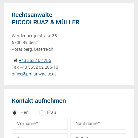
Rechtsanwälte
PICCOLRUAZ & MÜLLER
Werdenbergerstraße 38
6700 Bludenz
Vorarlberg, Österreich
Tel.
+43 5552 62 286
Fax +43 5552 62 286-18
office@pm-anwaelte.at
Kontakt aufnehmen
Herr
Frau