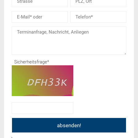
Sicherheitsfrage
*