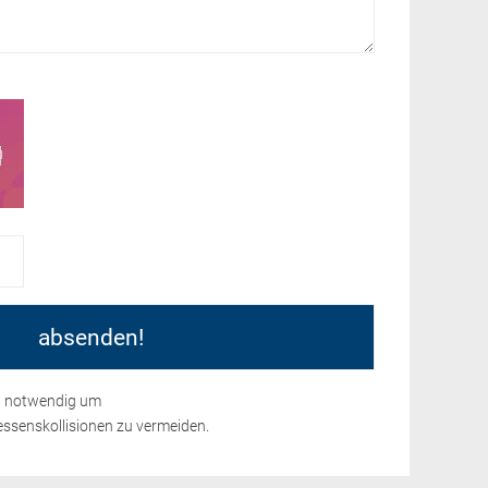
nd notwendig um
ssenskollisionen zu vermeiden.