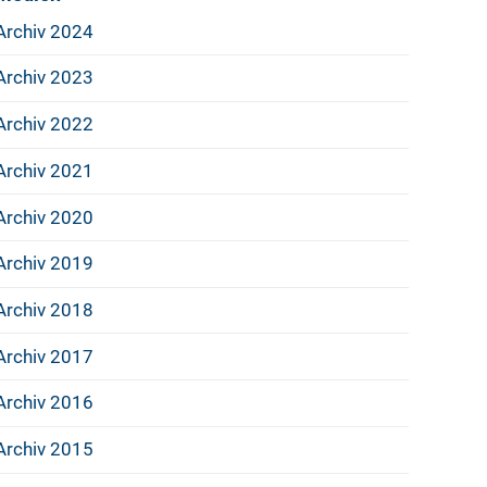
Archiv 2024
Archiv 2023
Archiv 2022
Archiv 2021
Archiv 2020
Archiv 2019
Archiv 2018
Archiv 2017
Archiv 2016
Archiv 2015