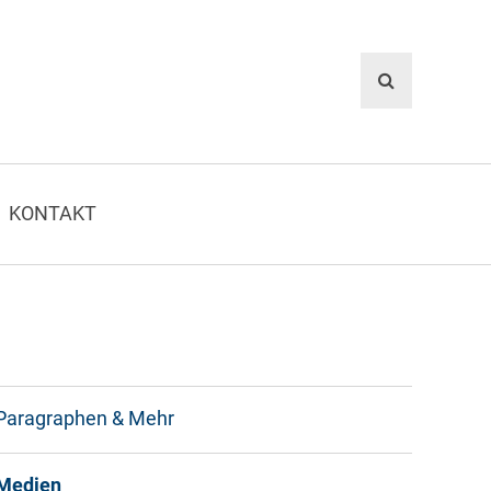
KONTAKT
Paragraphen & Mehr
Medien