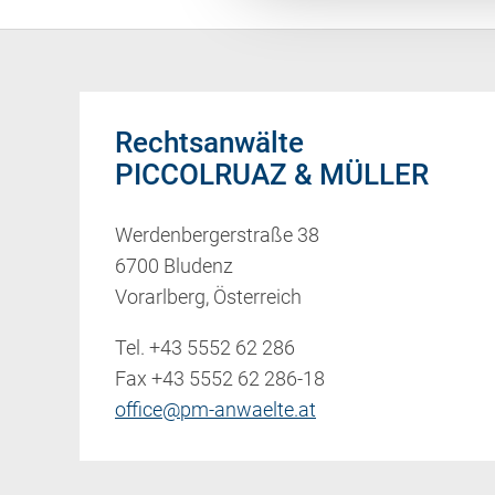
Rechtsanwälte
PICCOLRUAZ & MÜLLER
Werdenbergerstraße 38
6700 Bludenz
Vorarlberg, Österreich
Tel.
+43 5552 62 286
Fax +43 5552 62 286-18
office@pm-anwaelte.at