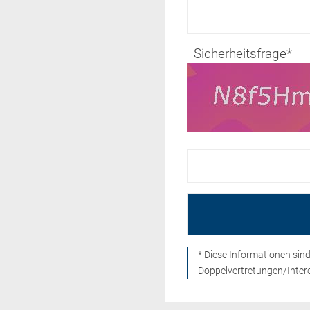
Sicherheitsfrage
*
* Diese Informationen si
Doppelvertretungen/Intere