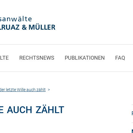
LTE
RECHTSNEWS
PUBLIKATIONEN
FAQ
er letzte Wille auch zählt
LE AUCH ZÄHLT