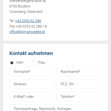
Werdenbergerstraße 38
6700 Bludenz
Vorarlberg, Österreich
Tel.
+43 5552 62 286
Fax +43 5552 62 286-18
office@pm-anwaelte.at
Kontakt aufnehmen
Herr
Frau