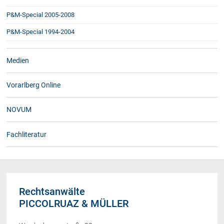
P&M-Special 2005-2008
P&M-Special 1994-2004
Medien
Vorarlberg Online
NOVUM
Fachliteratur
Rechtsanwälte
PICCOLRUAZ & MÜLLER