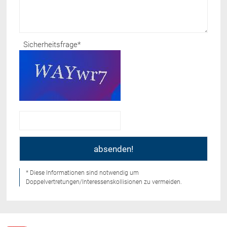
Sicherheitsfrage
*
* Diese Informationen sind notwendig um
Doppelvertretungen/Interessenskollisionen zu vermeiden.