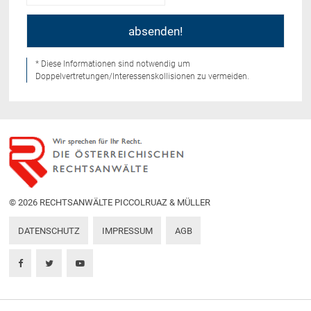
* Diese Informationen sind notwendig um
Doppelvertretungen/Interessenskollisionen zu vermeiden.
© 2026 RECHTSANWÄLTE PICCOLRUAZ & MÜLLER
DATENSCHUTZ
IMPRESSUM
AGB