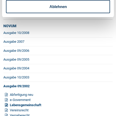
Medien
Ablehnen
Vorarlberg Online
NOVUM
Ausgabe 10/2008
Ausgabe 2007
Ausgabe 09/2006
Ausgabe 09/2005
Ausgabe 09/2004
Ausgabe 10/2003
Ausgabe 09/2002
Abfertigung neu
e-Government
Lebensgemeinschaft
Vereinsrecht
Vergaberecht