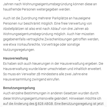
Jahren nach Wohnungseigentumsbegründung können diese an
hausfremde Personen weitergegeben werden.
Auch ist die Zuordnung mehrerer Parkplätze an hauseigene
Personen nur beschränkt möglich. Eine freie Verwertung von
Abstellplätzen ist also erst nach Ablauf von drei Jahren ab
Wohnungseigentumsbegründung möglich. Auch hier müssten
gegebenenfalls vertragliche Zwischenlösungen getroffen werden,
wie etwa Vorkaufsrechte, Vorverträge oder sonstige
Nutzungsregelungen.
Hausverwaltung
Es haben sich auch Neuerungen in der Hausverwaltung ergeben. Die
Hausverwaltung wurde klarer umschrieben und inhaltlich erweitert.
So muss ein Verwalter zB mindestens alle zwei Jahre eine
Hausversammlung zwingend einrufen.
Benutzungsregelung
Auch einzelne Bestimmungen in anderen Gesetzen wurden durch
diese Wohnungseigentumsnovelle geändert. Hinweisen möchte ich
auf die Änderung des § 828 ABGB. Eine Benützungsregelung ist jetzt