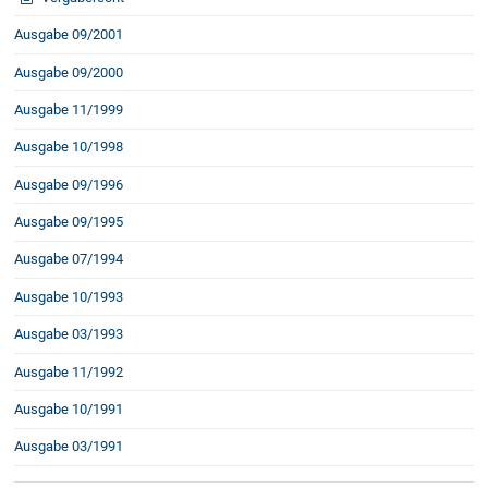
Ausgabe 09/2001
Ausgabe 09/2000
Ausgabe 11/1999
Ausgabe 10/1998
Ausgabe 09/1996
Ausgabe 09/1995
Ausgabe 07/1994
Ausgabe 10/1993
Ausgabe 03/1993
Ausgabe 11/1992
Ausgabe 10/1991
Ausgabe 03/1991