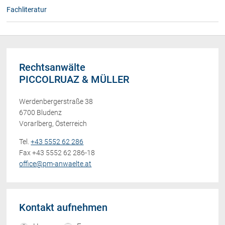
Fachliteratur
Rechtsanwälte
PICCOLRUAZ & MÜLLER
Werdenbergerstraße 38
6700 Bludenz
Vorarlberg, Österreich
Tel.
+43 5552 62 286
Fax +43 5552 62 286-18
office@pm-anwaelte.at
Kontakt aufnehmen