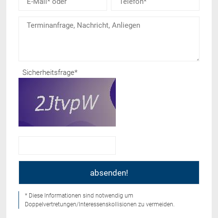
Sicherheitsfrage
*
* Diese Informationen sind notwendig um
Doppelvertretungen/Interessenskollisionen zu vermeiden.