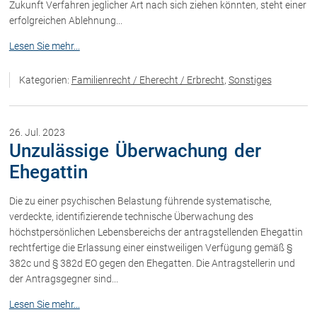
Zukunft Verfahren jeglicher Art nach sich ziehen könnten, steht einer
erfolgreichen Ablehnung...
Lesen Sie mehr...
Kategorien:
Familienrecht / Eherecht / Erbrecht
,
Sonstiges
26. Jul. 2023
Unzulässige Überwachung der
Ehegattin
Die zu einer psychischen Belastung führende systematische,
verdeckte, identifizierende technische Überwachung des
höchstpersönlichen Lebensbereichs der antragstellenden Ehegattin
rechtfertige die Erlassung einer einstweiligen Verfügung gemäß §
382c und § 382d EO gegen den Ehegatten. Die Antragstellerin und
der Antragsgegner sind...
Lesen Sie mehr...