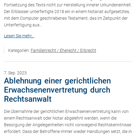
Fortsetzung des Texts nicht zur Herstellung innerer Urkundeneinheit.
Der Erblasser unterfertigte 2018 ein in einem Notariat aufgesetztes,
mit dem Computer geschriebenes Testament, das im Zeitpunkt der
Unterfertigung aus...
Lesen Sie mehr...
Kategorien:
Familienrecht / Eherecht / Erbrecht
7. Sep. 2023
Ablehnung einer gerichtlichen
Erwachsenenvertretung durch
Rechtsanwalt
Die Übernahme der gerichtlichen Erwachsenenvertretung kann von
einem Rechtsanwalt oder Notar abgelehnt werden, wenn die
Besorgung der Angelegenheiten nicht vorwiegend Rechtskenntnisse
erfordert. Dass der Betroffene immer wieder Handlungen setzt, die in