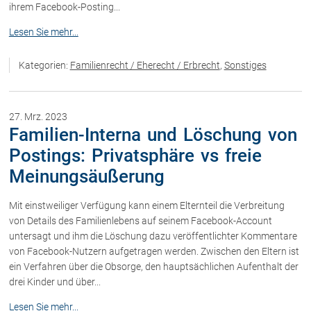
ihrem Facebook-Posting...
Lesen Sie mehr...
Kategorien:
Familienrecht / Eherecht / Erbrecht
,
Sonstiges
27. Mrz. 2023
Familien-Interna und Löschung von
Postings: Privatsphäre vs freie
Meinungsäußerung
Mit einstweiliger Verfügung kann einem Elternteil die Verbreitung
von Details des Familienlebens auf seinem Facebook-Account
untersagt und ihm die Löschung dazu veröffentlichter Kommentare
von Facebook-Nutzern aufgetragen werden. Zwischen den Eltern ist
ein Verfahren über die Obsorge, den hauptsächlichen Aufenthalt der
drei Kinder und über...
Lesen Sie mehr...