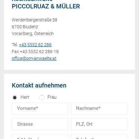
PICCOLRUAZ & MÜLLER
Werdenbergerstraße 38
6700 Bludenz
Vorarlberg, Österreich
Tel.
+43 5552 62 286
Fax +43 5552 62 286-18
office@pm-anwaelte.at
Kontakt aufnehmen
Herr
Frau