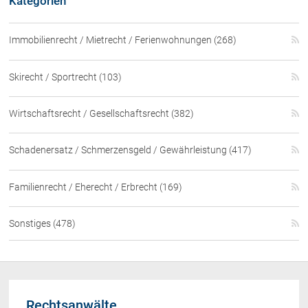
Kategorien
Immobilienrecht / Mietrecht / Ferienwohnungen (268)
Skirecht / Sportrecht (103)
Wirtschaftsrecht / Gesellschaftsrecht (382)
Schadenersatz / Schmerzensgeld / Gewährleistung (417)
Familienrecht / Eherecht / Erbrecht (169)
Sonstiges (478)
Rechtsanwälte