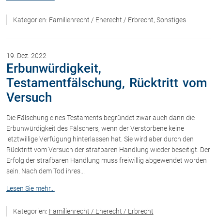
Kategorien:
Familienrecht / Eherecht / Erbrecht
,
Sonstiges
19. Dez. 2022
Erbunwürdigkeit,
Testamentfälschung, Rücktritt vom
Versuch
Die Fälschung eines Testaments begründet zwar auch dann die
Erbunwürdigkeit des Fälschers, wenn der Verstorbene keine
letztwillige Verfügung hinterlassen hat. Sie wird aber durch den
Rücktritt vom Versuch der strafbaren Handlung wieder beseitigt. Der
Erfolg der strafbaren Handlung muss freiwillig abgewendet worden
sein. Nach dem Tod ihres...
Lesen Sie mehr...
Kategorien:
Familienrecht / Eherecht / Erbrecht