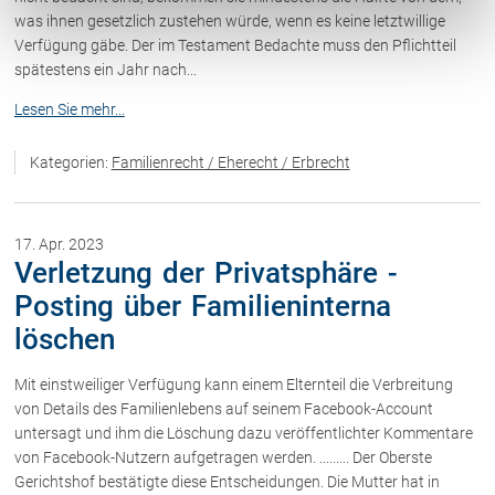
was ihnen gesetzlich zustehen würde, wenn es keine letztwillige
Verfügung gäbe. Der im Testament Bedachte muss den Pflichtteil
spätestens ein Jahr nach...
Lesen Sie mehr...
Kategorien:
Familienrecht / Eherecht / Erbrecht
17. Apr. 2023
Verletzung der Privatsphäre -
Posting über Familieninterna
löschen
Mit einstweiliger Verfügung kann einem Elternteil die Verbreitung
von Details des Familienlebens auf seinem Facebook-Account
untersagt und ihm die Löschung dazu veröffentlichter Kommentare
von Facebook-Nutzern aufgetragen werden. ......... Der Oberste
Gerichtshof bestätigte diese Entscheidungen. Die Mutter hat in