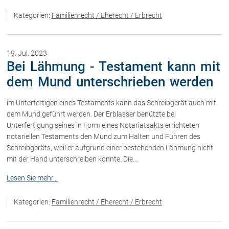
Kategorien:
Familienrecht / Eherecht / Erbrecht
19. Jul. 2023
Bei Lähmung - Testament kann mit
dem Mund unterschrieben werden
im Unterfertigen eines Testaments kann das Schreibgerät auch mit
dem Mund geführt werden. Der Erblasser benützte bei
Unterfertigung seines in Form eines Notariatsakts errichteten
notariellen Testaments den Mund zum Halten und Führen des
Schreibgeräts, weil er aufgrund einer bestehenden Lähmung nicht
mit der Hand unterschreiben konnte. Die...
Lesen Sie mehr...
Kategorien:
Familienrecht / Eherecht / Erbrecht