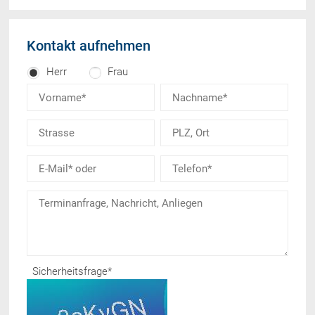
Kontakt aufnehmen
Herr
Frau
Sicherheitsfrage
*