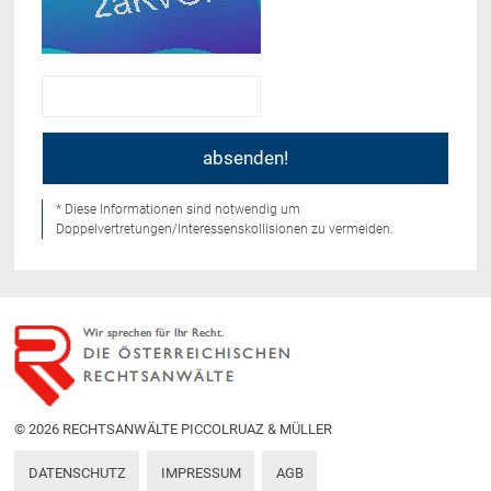
* Diese Informationen sind notwendig um
Doppelvertretungen/Interessenskollisionen zu vermeiden.
© 2026 RECHTSANWÄLTE PICCOLRUAZ & MÜLLER
DATENSCHUTZ
IMPRESSUM
AGB