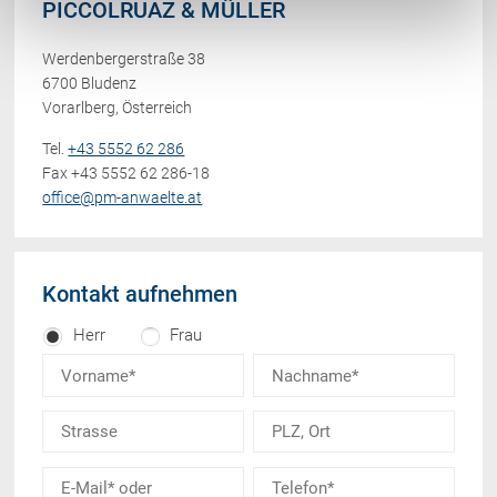
PICCOLRUAZ & MÜLLER
Werdenbergerstraße 38
6700 Bludenz
Vorarlberg, Österreich
Tel.
+43 5552 62 286
Fax +43 5552 62 286-18
office@pm-anwaelte.at
Kontakt aufnehmen
Herr
Frau