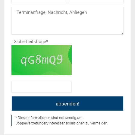
Sicherheitsfrage
*
* Diese Informationen sind notwendig um
Doppelvertretungen/Interessenskollisionen zu vermeiden.