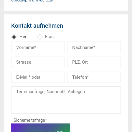
Kontakt aufnehmen
Herr
Frau
Sicherheitsfrage
*