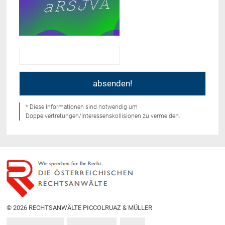
* Diese Informationen sind notwendig um
Doppelvertretungen/Interessenskollisionen zu vermeiden.
© 2026 RECHTSANWÄLTE PICCOLRUAZ & MÜLLER