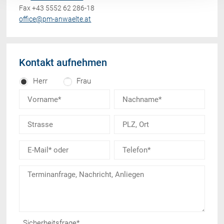
Fax +43 5552 62 286-18
office@pm-anwaelte.at
Kontakt aufnehmen
Herr
Frau
Sicherheitsfrage
*