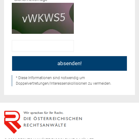
* Diese Informationen sind notwendig um
Doppelvertretungen/Interessenskollisionen zu vermeiden.