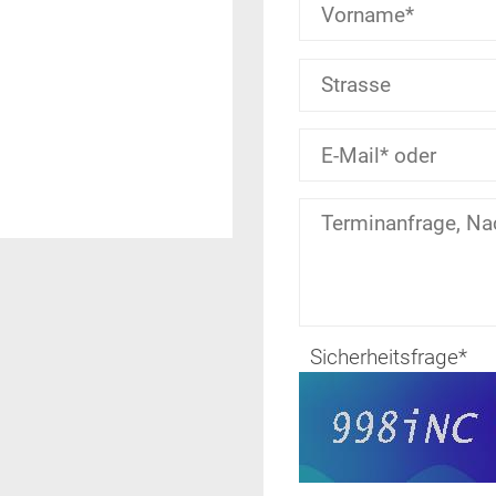
Sicherheitsfrage
*