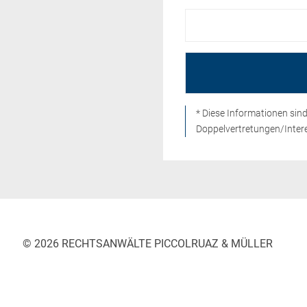
* Diese Informationen si
Doppelvertretungen/Intere
© 2026 RECHTSANWÄLTE PICCOLRUAZ & MÜLLER