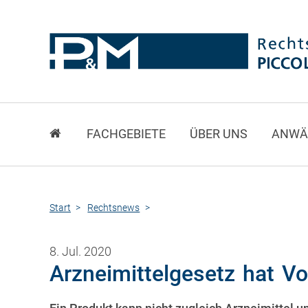
FACHGEBIETE
ÜBER UNS
ANWÄ
Start
Rechtsnews
8. Jul. 2020
Arzneimittelgesetz hat Vo