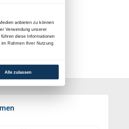
 Medien anbieten zu können
hrer Verwendung unserer
 führen diese Informationen
ie im Rahmen Ihrer Nutzung
Alle zulassen
hmen