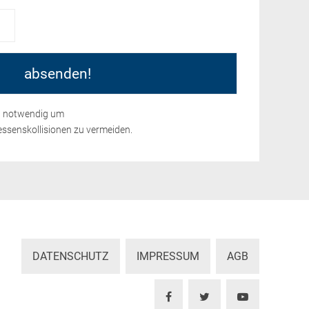
nd notwendig um
ssenskollisionen zu vermeiden.
DATENSCHUTZ
IMPRESSUM
AGB