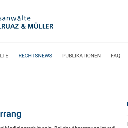
LTE
RECHTSNEWS
PUBLIKATIONEN
FAQ
rrang