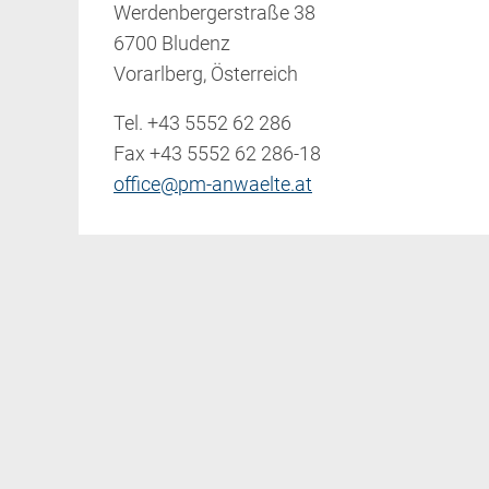
Werdenbergerstraße 38
6700 Bludenz
Vorarlberg, Österreich
Tel.
+43 5552 62 286
Fax +43 5552 62 286-18
office@pm-anwaelte.at