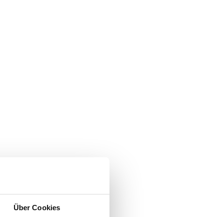
Über Cookies