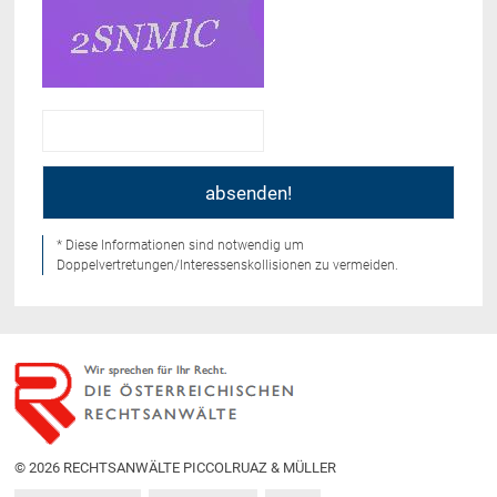
* Diese Informationen sind notwendig um
Doppelvertretungen/Interessenskollisionen zu vermeiden.
© 2026 RECHTSANWÄLTE PICCOLRUAZ & MÜLLER