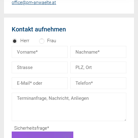
office@pm-anwaelte.at
Kontakt aufnehmen
Herr
Frau
Sicherheitsfrage
*