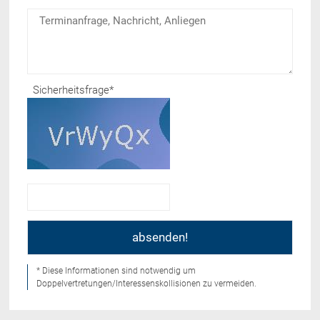
Sicherheitsfrage
*
* Diese Informationen sind notwendig um
Doppelvertretungen/Interessenskollisionen zu vermeiden.