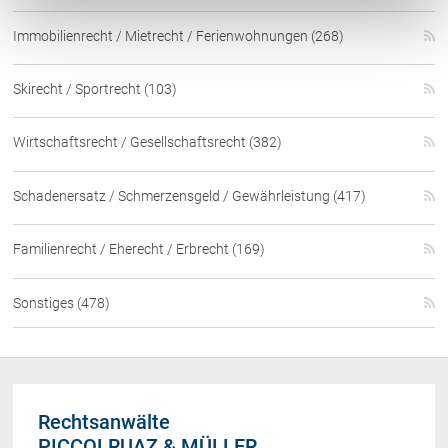
Immobilienrecht / Mietrecht / Ferienwohnungen (268)
Skirecht / Sportrecht (103)
Wirtschaftsrecht / Gesellschaftsrecht (382)
Schadenersatz / Schmerzensgeld / Gewährleistung (417)
Familienrecht / Eherecht / Erbrecht (169)
Sonstiges (478)
Rechtsanwälte
PICCOLRUAZ & MÜLLER