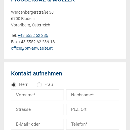
Werdenbergerstraße 38
6700 Bludenz
Vorarlberg, Österreich
Tel.
+43 5552 62 286
Fax +43 5552 62 286-18
office@pm-anwaelte.at
Kontakt aufnehmen
Herr
Frau