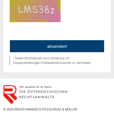
* Diese Informationen sind notwendig um
Doppelvertretungen/Interessenskollisionen zu vermeiden.
© 2026 RECHTSANWÄLTE PICCOLRUAZ & MÜLLER