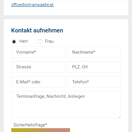
office@pm-anwaelte.at
Kontakt aufnehmen
Herr
Frau
Sicherheitsfrage
*